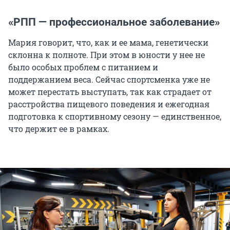
«РПП — профессиональное заболевание»
Мария говорит, что, как и ее мама, генетически
склонна к полноте. При этом в юности у нее не
было особых проблем с питанием и
поддержанием веса. Сейчас спортсменка уже не
может перестать выступать, так как страдает от
расстройства пищевого поведения и ежегодная
подготовка к спортивному сезону — единственное,
что держит ее в рамках.