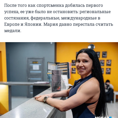
После того как спортсменка добилась первого
успеха, ее уже было не остановить: региональные
состязания, федеральные, международные в
Европе и Японии. Мария давно перестала считать
медали.