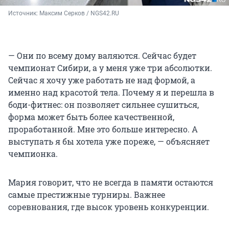
Источник: 
Максим Серков / NGS42.RU
— Они по всему дому валяются. Сейчас будет
чемпионат Сибири, а у меня уже три абсолютки.
Сейчас я хочу уже работать не над формой, а
именно над красотой тела. Почему я и перешла в
боди-фитнес: он позволяет сильнее сушиться,
форма может быть более качественной,
проработанной. Мне это больше интересно. А
выступать я бы хотела уже пореже, — объясняет
чемпионка.
Мария говорит, что не всегда в памяти остаются
самые престижные турниры. Важнее
соревнования, где высок уровень конкуренции.