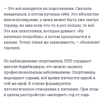
— Это всё находится на подсознании. Сначала
наедаешься, а потом ругаешь себя. Это абсолютно
неконтролируемо: у меня может быть уже завтра
турнир, но мне если что-то в рот попало, то всё.
Это как алкоголики, которые думают: «Ну
капельку попробую», а потом просыпаются в
канаве. Точно такая же зависимость, — объясняет
героиня.
По наблюдениям спортсменки, РПП страдают
многие бодибилдеры, это можно назвать
профессиональным заболеванием. Спортсмены
недоедают годами, всё время питаются одной и
той же едой. В голове формируется
патологическое отношение к питанию. При этом
в целом расстройство «молодеет» год от года.