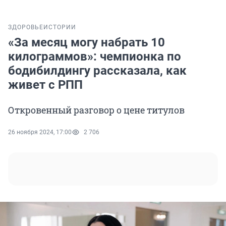
ЗДОРОВЬЕ
ИСТОРИИ
«За месяц могу набрать 10
килограммов»: чемпионка по
бодибилдингу рассказала, как
живет с РПП
Откровенный разговор о цене титулов
26 ноября 2024, 17:00
2 706