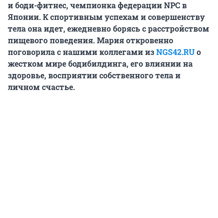
и боди-фитнес, чемпионка федерации NPС в
Японии. К спортивным успехам и совершенству
тела она идет, ежедневно борясь с расстройством
пищевого поведения. Мария откровенно
поговорила с нашими коллегами из
NGS42.RU
о
жестком мире бодибилдинга, его влиянии на
здоровье, восприятии собственного тела и
личном счастье.