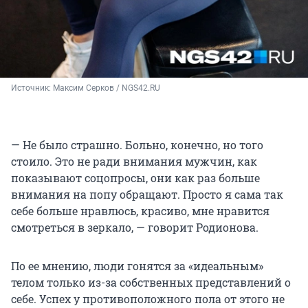
Источник: 
Максим Серков / NGS42.RU
— Не было страшно. Больно, конечно, но того
стоило. Это не ради внимания мужчин, как
показывают соцопросы, они как раз больше
внимания на попу обращают. Просто я сама так
себе больше нравлюсь, красиво, мне нравится
смотреться в зеркало, — говорит Родионова.
По ее мнению, люди гонятся за «идеальным»
телом только из-за собственных представлений о
себе. Успех у противоположного пола от этого не