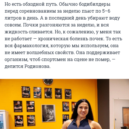
Но есть обходной путь. Обычно бодибилдеры
перед соревнованием за неделю пьют по 5–6
литров в день. А в последний день убирают воду
совсем. Почки разгоняются за неделю, и вся
жидкость сливается. Но, к сожалению, у меня так
не работает — хроническая болезнь почек. То есть
вся фармакология, которую мы используем, она
не имеет волшебных свойств. Она поддерживает
организм, чтоб спортсмен на сцене не помер, —
делится Родионова.