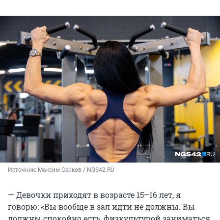
Источник: 
Максим Серков / NGS42.RU
— Девочки приходят в возрасте 15–16 лет, я
говорю: «Вы вообще в зал идти не должны. Вы
должны спокойно есть, физкультурой заниматься.