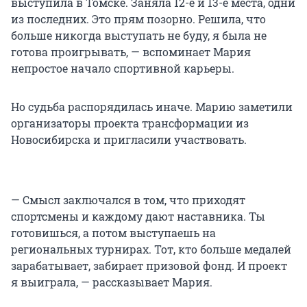
выступила в Томске. Заняла 12-е и 13-е места, одни
из последних. Это прям позорно. Решила, что
больше никогда выступать не буду, я была не
готова проигрывать, — вспоминает Мария
непростое начало спортивной карьеры.
Но судьба распорядилась иначе. Марию заметили
организаторы проекта трансформации из
Новосибирска и пригласили участвовать.
— Смысл заключался в том, что приходят
спортсмены и каждому дают наставника. Ты
готовишься, а потом выступаешь на
региональных турнирах. Тот, кто больше медалей
зарабатывает, забирает призовой фонд. И проект
я выиграла, — рассказывает Мария.