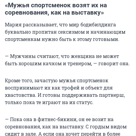
«Мужья спортсменок возят их на
соревнования, как на выставку»
Мария рассказывает, что мир бодибилдинга
буквально пропитан сексизмом и начинающим
спортсменкам нужно быть к этому готовыми.
— Мужчины считают, что женщина не может
быть хорошим качком и тренером, — говорит она.
Кроме того, зачастую мужья спортсменок
воспринимают их как трофей и объект для
хвастовства. И готовы поддерживать партнерш,
только пока те играют на их статус.
— Пока она в фитнес-бикини, он ее возит на
соревнования, как на выставку. С гордым видом
сидит в зале. А если она хочет перейти в более