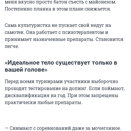
меня вкусно просто батон съесть с майонезом.
Постепенно планка в этом плане снижается.
Сама культуристка не пускает свой недуг на
самотек. Она работает с психотерапевтом и
принимает назначенные препараты. Становится
легче.
«Идеальное тело существует только в
вашей голове»
Перед всеми турнирами участники выборочно
проходят тестирование на допинг. Если поймают,
дисквалификация на год. При этом запрещены
практически любые препараты.
— Снимают с соревнований даже за мочегонное.