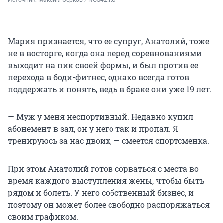
Мария признается, что ее супруг, Анатолий, тоже
не в восторге, когда она перед соревнованиями
выходит на пик своей формы, и был против ее
перехода в боди-фитнес, однако всегда готов
поддержать и понять, ведь в браке они уже 19 лет.
— Муж у меня неспортивный. Недавно купил
абонемент в зал, он у него так и пропал. Я
тренируюсь за нас двоих, — смеется спортсменка.
При этом Анатолий готов сорваться с места во
время каждого выступления жены, чтобы быть
рядом и болеть. У него собственный бизнес, и
поэтому он может более свободно распоряжаться
своим графиком.