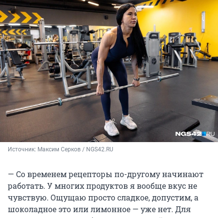
Источник: 
Максим Серков / NGS42.RU
— Со временем рецепторы по-другому начинают
работать. У многих продуктов я вообще вкус не
чувствую. Ощущаю просто сладкое, допустим, а
шоколадное это или лимонное — уже нет. Для