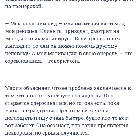
на тренерской.
— Мой внешний вид — моя визитная карточка,
моя реклама. Клиенты приходят, смотрят на
меня, и это их мотивирует. Если тренер плохо
выглядит, то чем он может помочь другому
человеку? А моя мотивация, в свою очередь, — это
соревнования, — говорит она.
Мария объясняет, что ее проблема заключается в
том, что она не чувствует насыщения. Она
старается сдерживаться, но готова есть, пока
живот не раздуется. При этом ей хочется
поглощать пищу очень быстро, будто кто-то вот-
вот заберет. Она осознает, что такие проявления
нездоровы, но срывы случаются.