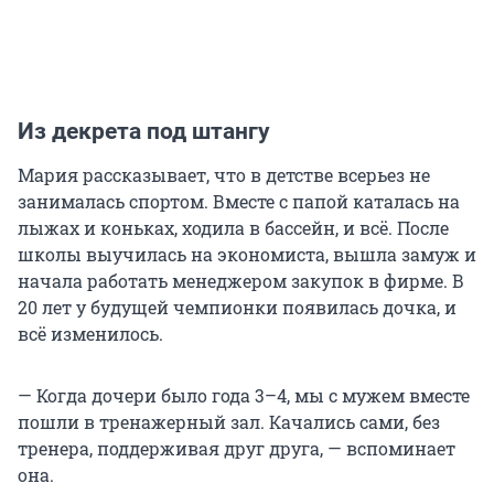
Из декрета под штангу
Мария рассказывает, что в детстве всерьез не
занималась спортом. Вместе с папой каталась на
лыжах и коньках, ходила в бассейн, и всё. После
школы выучилась на экономиста, вышла замуж и
начала работать менеджером закупок в фирме. В
20 лет у будущей чемпионки появилась дочка, и
всё изменилось.
— Когда дочери было года 3–4, мы с мужем вместе
пошли в тренажерный зал. Качались сами, без
тренера, поддерживая друг друга, — вспоминает
она.