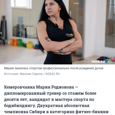
Мария занялась спортом профессионально после рождения дочки
Источник: 
Максим Серков / NGS42.RU
Кемеровчанка Мария Родионова —
дипломированный тренер со стажем более
десяти лет, кандидат в мастера спорта по
бодибилдингу. Двукратная абсолютная
чемпионка Сибири в категориях фитнес-бикини