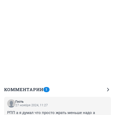
КОММЕНТАРИИ
1
Гость
27 ноября 2024, 11:27
РПП а я думал что просто жрать меньше надо а 