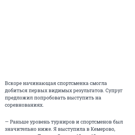
Вскоре начинающая спортсменка смогла
добиться первых видимых результатов. Супруг
предложил попробовать выступить на
соревнованиях.
— Раньше уровень турниров и спортсменов был
значительно ниже. Я выступила в Кемерово,