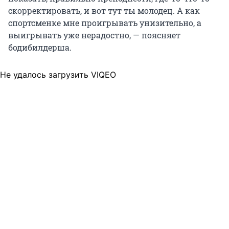
скорректировать, и вот тут ты молодец. А как
спортсменке мне проигрывать унизительно, а
выигрывать уже нерадостно, — поясняет
бодибилдерша.
Не удалось загрузить VIQEO