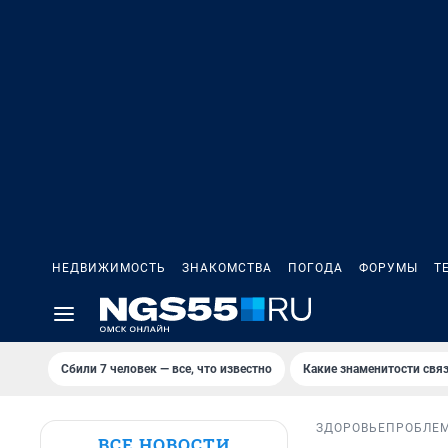
НЕДВИЖИМОСТЬ
ЗНАКОМСТВА
ПОГОДА
ФОРУМЫ
Т
Сбили 7 человек — все, что известно
Какие знаменитости связ
ЗДОРОВЬЕ
ПРОБЛЕ
ВСЕ НОВОСТИ