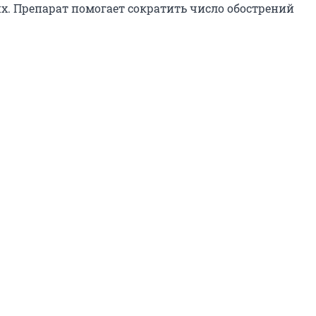
х. Препарат помогает сократить число обострений