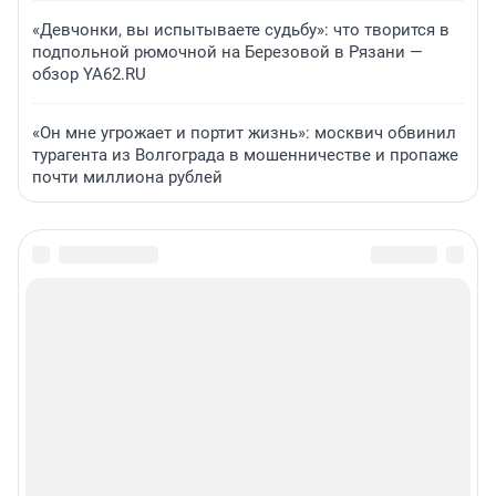
«Девчонки, вы испытываете судьбу»: что творится в
подпольной рюмочной на Березовой в Рязани —
обзор YA62.RU
«Он мне угрожает и портит жизнь»: москвич обвинил
турагента из Волгограда в мошенничестве и пропаже
почти миллиона рублей