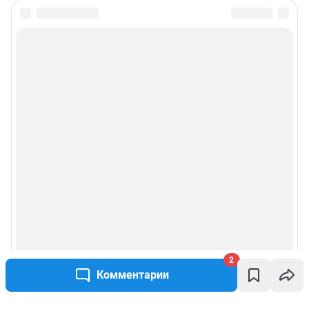
2
Комментарии