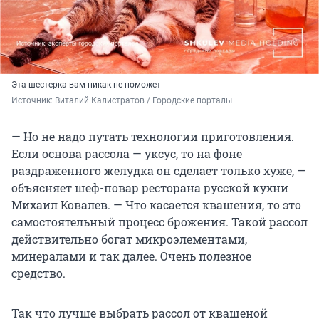
Эта шестерка вам никак не поможет
Источник: 
Виталий Калистратов / Городские порталы
— Но не надо путать технологии приготовления.
Если основа рассола — уксус, то на фоне
раздраженного желудка он сделает только хуже, —
объясняет шеф-повар ресторана русской кухни
Михаил Ковалев. — Что касается квашения, то это
самостоятельный процесс брожения. Такой рассол
действительно богат микроэлементами,
минералами и так далее. Очень полезное
средство.
Так что лучше выбрать рассол от квашеной