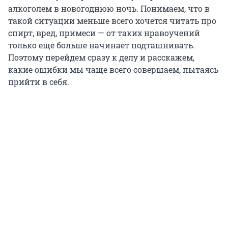
алкоголем в новогоднюю ночь. Понимаем, что в
такой ситуации меньше всего хочется читать про
спирт, вред, примеси — от таких нравоучений
только еще больше начинает подташнивать.
Поэтому перейдем сразу к делу и расскажем,
какие ошибки мы чаще всего совершаем, пытаясь
прийти в себя.