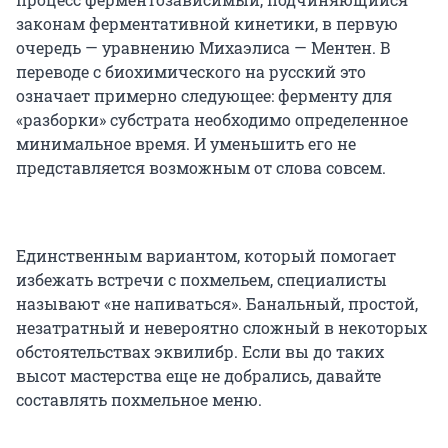
законам ферментативной кинетики, в первую
очередь — уравнению Михаэлиса — Ментен. В
переводе с биохимического на русский это
означает примерно следующее: ферменту для
«разборки» субстрата необходимо определенное
минимальное время. И уменьшить его не
представляется возможным от слова совсем.
Единственным вариантом, который помогает
избежать встречи с похмельем, специалисты
называют «не напиваться». Банальный, простой,
незатратный и невероятно сложный в некоторых
обстоятельствах эквилибр. Если вы до таких
высот мастерства еще не добрались, давайте
составлять похмельное меню.