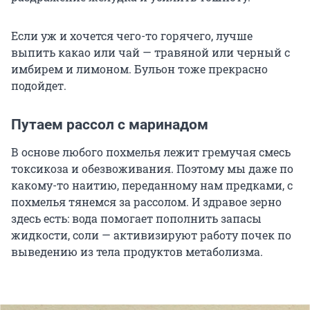
Если уж и хочется чего-то горячего, лучше
выпить какао или чай — травяной или черный с
имбирем и лимоном. Бульон тоже прекрасно
подойдет.
Путаем рассол с маринадом
В основе любого похмелья лежит гремучая смесь
токсикоза и обезвоживания. Поэтому мы даже по
какому-то наитию, переданному нам предками, с
похмелья тянемся за рассолом. И здравое зерно
здесь есть: вода помогает пополнить запасы
жидкости, соли — активизируют работу почек по
выведению из тела продуктов метаболизма.