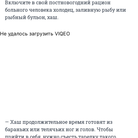
Включите в свой постновогодний рацион
больного человека холодец, заливную рыбу или
рыбный бульон, хаш.
Не удалось загрузить VIQEO
— Хаш продолжительное время готовят из
бараньих или телячьих ног и голов. Чтобы
прийти в себя, нужно съесть тарелку такого,