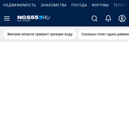
НЕДВИЖИМОСТЬ
ЗНАКОМСТВА
ПОГОДА
ФОРУМЫ
ТЕЛЕПР
Жители области требуют грязную воду
Сколько стоит одеть ребенк