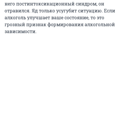
него постинтоксикационный синдром, он
отравился. Яд только усугубит ситуацию. Если
алкоголь улучшает ваше состояние, то это
грозный признак формирования алкогольной
зависимости.