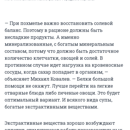
— При похмелье важно восстановить солевой
баланс. Поэтому в рационе должны быть
несладкие продукты. А именно
минерализованные, с богатым минеральным
составом, потому что должно быть достаточное
количество клетчатки, овощей и солей. В
противном случае идет нагрузка на кровеносные
сосуды, когда сахар попадает в организм, —
объясняет Михаил Ковалев. — Белки большой
помощи не окажут. Лучше перейти на легкие
отварные блюда либо печеные овощи. Это будет
оптимальный вариант. И всякого вида супы,
богатые экстрактивными веществами.
Экстрактивные вещества хорошо возбуждают
аппетит, стимулируют работу пищеварительных