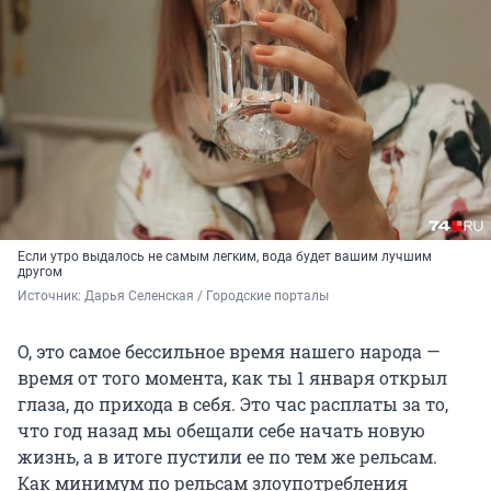
Если утро выдалось не самым легким, вода будет вашим лучшим
другом
Источник: 
Дарья Селенская / Городские порталы
О, это самое бессильное время нашего народа —
время от того момента, как ты 1 января открыл
глаза, до прихода в себя. Это час расплаты за то,
что год назад мы обещали себе начать новую
жизнь, а в итоге пустили ее по тем же рельсам.
Как минимум по рельсам злоупотребления