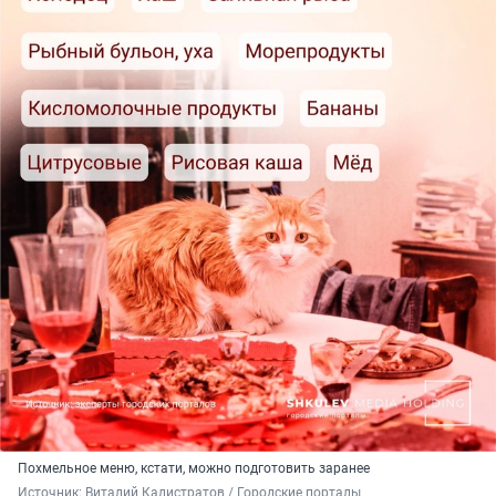
Похмельное меню, кстати, можно подготовить заранее
Источник: 
Виталий Калистратов / Городские порталы