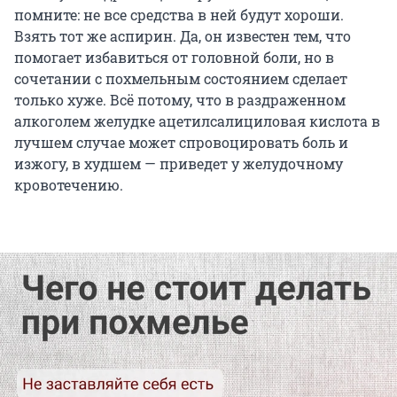
помните: не все средства в ней будут хороши.
Взять тот же аспирин. Да, он известен тем, что
помогает избавиться от головной боли, но в
сочетании с похмельным состоянием сделает
только хуже. Всё потому, что в раздраженном
алкоголем желудке ацетилсалициловая кислота в
лучшем случае может спровоцировать боль и
изжогу, в худшем — приведет у желудочному
кровотечению.