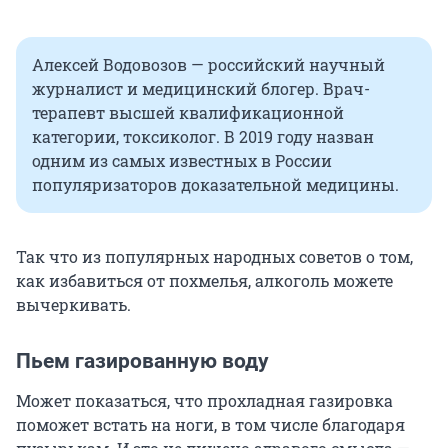
Алексей Водовозов — российский научный
журналист и медицинский блогер. Врач-
терапевт высшей квалификационной
категории, токсиколог. В 2019 году назван
одним из самых известных в России
популяризаторов доказательной медицины.
Так что из популярных народных советов о том,
как избавиться от похмелья, алкоголь можете
вычеркивать.
Пьем газированную воду
Может показаться, что прохладная газировка
поможет встать на ноги, в том числе благодаря