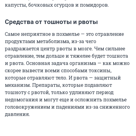
капусты, бочковых огурцов и помидоров.
Средства от тошноты и рвоты
Самое неприятное в похмелье — это отравление
продуктами метаболизма, из-за чего
раздражается центр рвоты в мозге. Чем сильнее
отравление, тем дольше и тяжелее будет тошнота
и рвота. Основная задача организма — как можно
скорее вывести всеми способами токсины,
которые отравляют тело. И рвота — защитный
механизм. Препараты, которые подавляют
тошноту с рвотой, только удлиняют период
недомогания и могут еще и осложнить похмелье
головокружением и падениями из-за сниженного
давления.