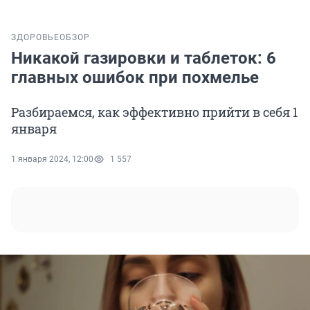
ЗДОРОВЬЕ
ОБЗОР
Никакой газировки и таблеток: 6
главных ошибок при похмелье
Разбираемся, как эффективно прийти в себя 1
января
1 января 2024, 12:00
1 557