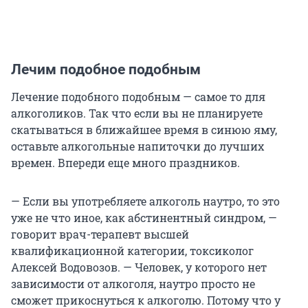
Лечим подобное подобным
Лечение подобного подобным — самое то для
алкоголиков. Так что если вы не планируете
скатываться в ближайшее время в синюю яму,
оставьте алкогольные напиточки до лучших
времен. Впереди еще много праздников.
— Если вы употребляете алкоголь наутро, то это
уже не что иное, как абстинентный синдром, —
говорит врач-терапевт высшей
квалификационной категории, токсиколог
Алексей Водовозов. — Человек, у которого нет
зависимости от алкоголя, наутро просто не
сможет прикоснуться к алкоголю. Потому что у