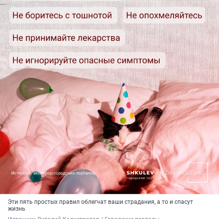
Эти пять простых правил облегчат ваши страдания, а то и спасут
жизнь