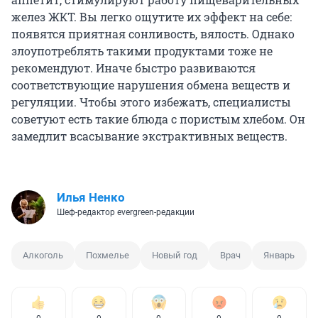
желез ЖКТ. Вы легко ощутите их эффект на себе:
появятся приятная сонливость, вялость. Однако
злоупотреблять такими продуктами тоже не
рекомендуют. Иначе быстро развиваются
соответствующие нарушения обмена веществ и
регуляции. Чтобы этого избежать, специалисты
советуют есть такие блюда с пористым хлебом. Он
замедлит всасывание экстрактивных веществ.
Илья Ненко
Шеф-редактор evergreen-редакции
Алкоголь
Похмелье
Новый год
Врач
Январь