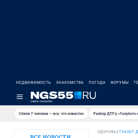
НЕДВИЖИМОСТЬ
ЗНАКОМСТВА
ПОГОДА
ФОРУМЫ
Т
Сбили 7 человек — все, что известно
Разбор ДТП у «Голубого 
ЗДОРОВЬЕ
ТУАЛЕТ 
ВСЕ НОВОСТИ