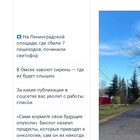
На Ленинградской
площади, где сбили 7
пешеходов, починили
светофор
В Омске завоют сирены — где
их будет слышно
За какие публикации в
соцсетях вас уволят с работы:
список
«Сами кормите свои будущие
опухоли». Биолог назвал
продукты, которые приводят к
онкологии, сам он их никогда