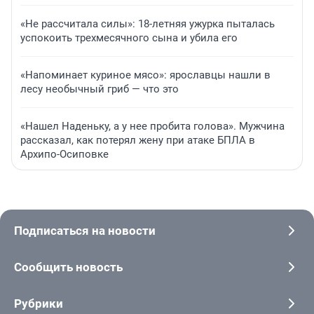
«Не рассчитала силы»: 18-летняя ужурка пыталась
успокоить трехмесячного сына и убила его
«Напоминает куриное мясо»: ярославцы нашли в
лесу необычный гриб — что это
«Нашел Наденьку, а у нее пробита голова». Мужчина
рассказал, как потерял жену при атаке БПЛА в
Архипо-Осиповке
Подписаться на новости
Сообщить новость
Рубрики