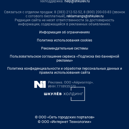
Техподдержка:
help@shkulev.ru
Связаться с отделом продаж: 8 (383) 212-52-52, 8 (800) 200-03-83 (звонок
с сотового бесплатный),
reklamangs@shkulev.ru
Редакция сайта не несет ответственности за достоверность
информации, содержащейся в рекламных объявлениях.
Информация об ограничениях
Политика использования cookies
Рекомендательные системы
Пользовательское соглашение сервиса «Подписка без баннерной
рекламы»
Политика конфиденциальности и обработки персональных данных и
правила использования сайта
© ООО «Сеть городских порталов»
© ООО «Интернет Технологии»