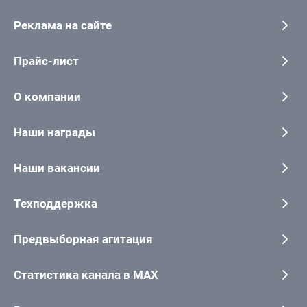
Реклама на сайте
Прайс-лист
О компании
Наши награды
Наши вакансии
Техподдержка
Предвыборная агитация
Статистика канала в MAX