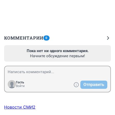
КОММЕНТАРИИ
0
Пока нет ни одного комментария.
Начните обсуждение первым!
Гость
Отправить
Войти
Новости СМИ2