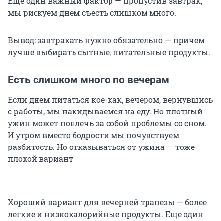
Еще один важный фактор — пропустив завтрак,
мы рискуем днем съесть слишком много.
Вывод: завтракать нужно обязательно — причем
лучше выбирать сытные, питательные продукты.
Есть слишком много по вечерам
Если днем питаться кое-как, вечером, вернувшись
с работы, мы накидываемся на еду. Но плотный
ужин может повлечь за собой проблемы со сном.
И утром вместо бодрости мы почувствуем
разбитость. Но отказываться от ужина — тоже
плохой вариант.
Хороший вариант для вечерней трапезы — более
легкие и низкокалорийные продукты. Еще один