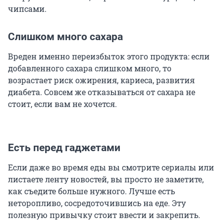
чипсами.
Слишком много сахара
Вреден именно переизбыток этого продукта: если
добавленного сахара слишком много, то
возрастает риск ожирения, кариеса, развития
диабета. Совсем же отказываться от сахара не
стоит, если вам не хочется.
Есть перед гаджетами
Если даже во время еды вы смотрите сериалы или
листаете ленту новостей, вы просто не заметите,
как съедите больше нужного. Лучше есть
неторопливо, сосредоточившись на еде. Эту
полезную привычку стоит ввести и закрепить.