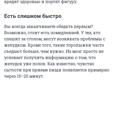
вредят здоровью и портят фигуру.
Есть слишком быстро
Вы всегда заканчиваете обедать первым?
Возможно, стоит есть помедленней. У тех, кто
спешит за столом, могут возникать проблемы с
желудком. Кроме того, такие торопыжки часто
съедают больше, чем нужно. Их мозг просто не
успевает получить информацию о том, что
желудок уже полон. Как известно, чувство
сытости при приеме пищи появляется примерно
через 15–20 минут.