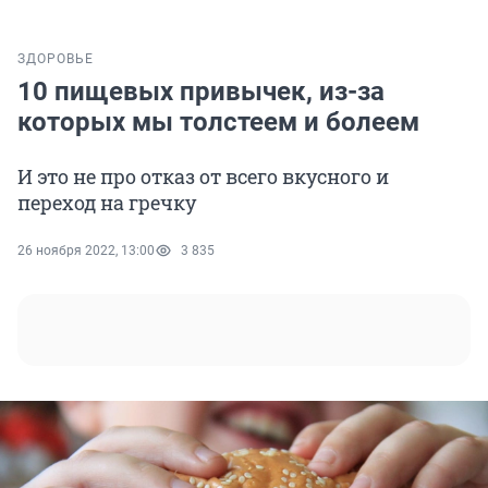
ЗДОРОВЬЕ
10 пищевых привычек, из-за
которых мы толстеем и болеем
И это не про отказ от всего вкусного и
переход на гречку
26 ноября 2022, 13:00
3 835