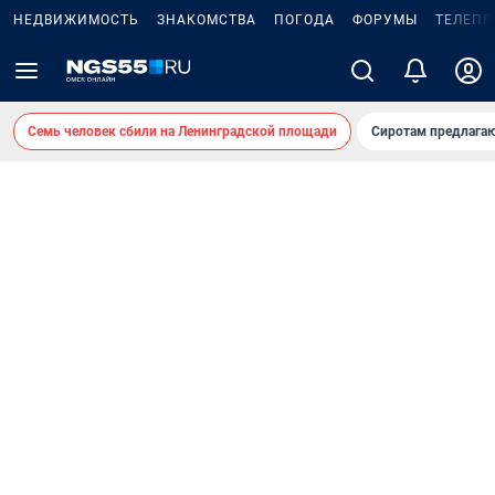
НЕДВИЖИМОСТЬ
ЗНАКОМСТВА
ПОГОДА
ФОРУМЫ
ТЕЛЕПР
Семь человек сбили на Ленинградской площади
Сиротам предлага