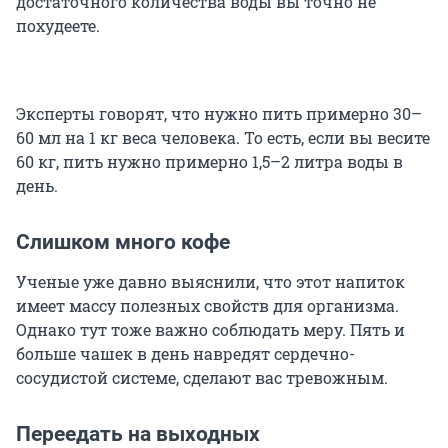
достаточного количества воды вы точно не
похудеете.
Эксперты говорят, что нужно пить примерно 30–
60 мл на 1 кг веса человека. То есть, если вы весите
60 кг, пить нужно примерно 1,5–2 литра воды в
день.
Слишком много кофе
Ученые уже давно выяснили, что этот напиток
имеет массу полезных свойств для организма.
Однако тут тоже важно соблюдать меру. Пять и
больше чашек в день навредят сердечно-
сосудистой системе, сделают вас тревожным.
Переедать на выходных