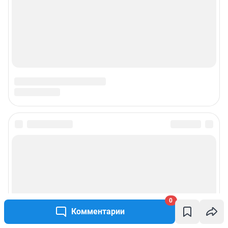
0
Комментарии