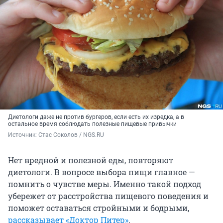
Диетологи даже не против бургеров, если есть их изредка, а в
остальное время соблюдать полезные пищевые привычки
Источник: 
Стас Соколов / NGS.RU
Нет вредной и полезной еды, повторяют
диетологи. В вопросе выбора пищи главное —
помнить о чувстве меры. Именно такой подход
убережет от расстройства пищевого поведения и
поможет оставаться стройными и бодрыми,
рассказывает «Доктор Питер»
.