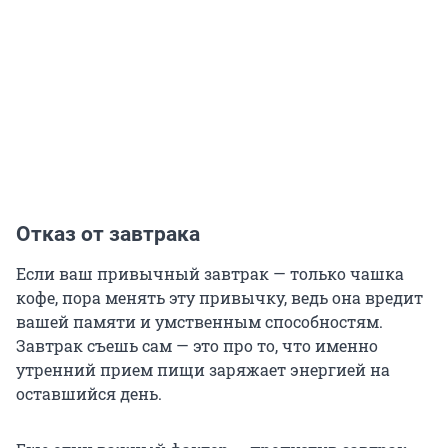
Отказ от завтрака
Если ваш привычный завтрак — только чашка
кофе, пора менять эту привычку, ведь она вредит
вашей памяти и умственным способностям.
Завтрак съешь сам — это про то, что именно
утренний прием пищи заряжает энергией на
оставшийся день.