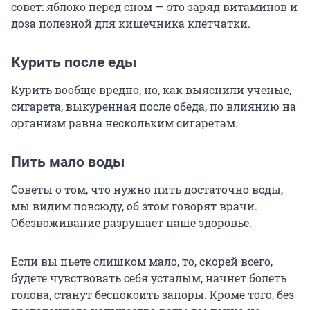
совет: яблоко перед сном — это заряд витаминов и
доза полезной для кишечника клетчатки.
Курить после еды
Курить вообще вредно, но, как выяснили ученые,
сигарета, выкуренная после обеда, по влиянию на
организм равна нескольким сигаретам.
Пить мало воды
Советы о том, что нужно пить достаточно воды,
мы видим повсюду, об этом говорят врачи.
Обезвоживание разрушает наше здоровье.
Если вы пьете слишком мало, то, скорей всего,
будете чувствовать себя усталым, начнет болеть
голова, станут беспокоить запоры. Кроме того, без