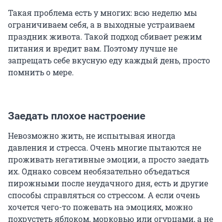
Такая проблема есть у многих: всю неделю мы
ограничиваем себя, а в выходные устраиваем
праздник живота. Такой подход сбивает режим
питания и вредит вам. Поэтому лучше не
запрещать себе вкусную еду каждый день, просто
помнить о мере.
Заедать плохое настроение
Невозможно жить, не испытывая иногда
давления и стресса. Очень многие пытаются не
проживать негативные эмоции, а просто заедать
их. Однако совсем необязательно объедаться
пирожными после неудачного дня, есть и другие
способы справляться со стрессом. А если очень
хочется чего-то пожевать на эмоциях, можно
похрустеть яблоком, морковью или огурцами, а не