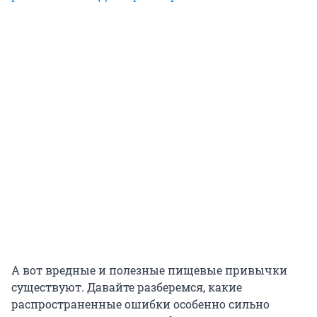
А вот вредные и полезные пищевые привычки
существуют. Давайте разберемся, какие
распространенные ошибки особенно сильно