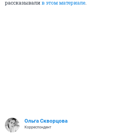
рассказывали
в этом материале
.
Ольга Скворцова
Корреспондент