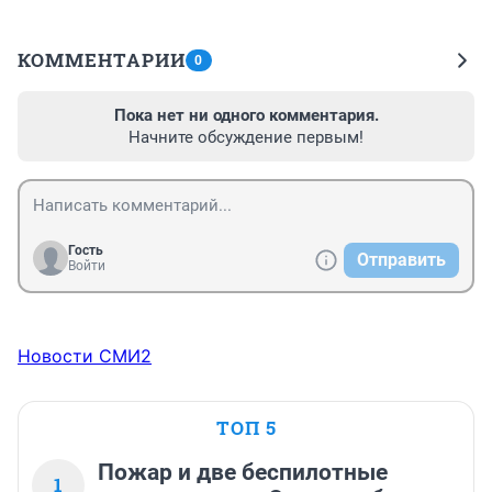
КОММЕНТАРИИ
0
Пока нет ни одного комментария.
Начните обсуждение первым!
Гость
Отправить
Войти
Новости СМИ2
ТОП 5
Пожар и две беспилотные
1