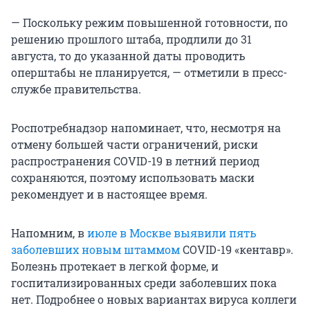
— Поскольку режим повышенной готовности, по
решению прошлого штаба, продлили до 31
августа, то до указанной даты проводить
оперштабы не планируется, — отметили в пресс-
службе правительства.
Роспотребнадзор напоминает, что, несмотря на
отмену большей части ограничений, риски
распространения COVID-19 в летний период
сохраняются, поэтому использовать маски
рекомендует и в настоящее время.
Напомним, в
июле в Москве выявили пять
заболевших новым штаммом
COVID-19 «кентавр».
Болезнь протекает в легкой форме, и
госпитализированных среди заболевших пока
нет. Подробнее о новых вариантах вируса коллеги