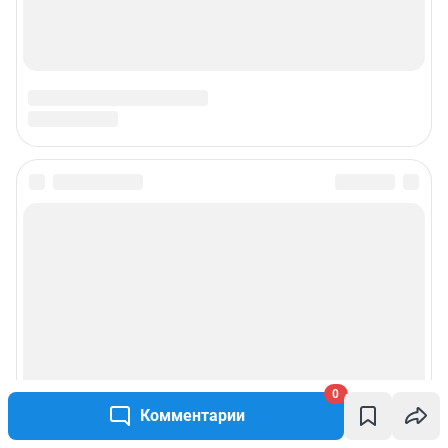
0
Комментарии