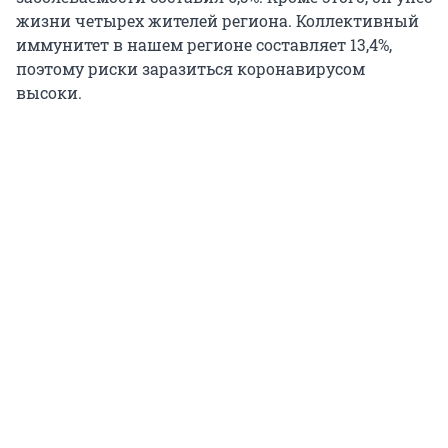
жизни четырех жителей региона. Коллективный
иммунитет в нашем регионе составляет 13,4%,
поэтому риски заразиться коронавирусом
высоки.