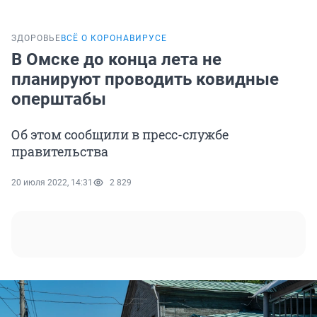
ЗДОРОВЬЕ
ВСЁ О КОРОНАВИРУСЕ
В Омске до конца лета не
планируют проводить ковидные
оперштабы
Об этом сообщили в пресс-службе
правительства
20 июля 2022, 14:31
2 829