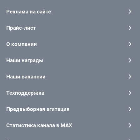
Реклама на сайте
Прайс-лист
О компании
Наши награды
Наши вакансии
Техподдержка
Предвыборная агитация
Статистика канала в MAX