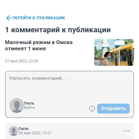
ПЕРЕЙТИ К ПУБЛИКАЦИИ
1 комментарий к публикации
Масочный режим в Омске
отменят 1 июня
27 мая 2022, 23:59
Гость
Войти
Отправить
Гость
28 мая 2022, 15:27