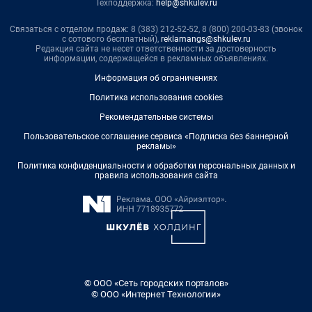
Техподдержка:
help@shkulev.ru
Связаться с отделом продаж: 8 (383) 212-52-52, 8 (800) 200-03-83 (звонок
с сотового бесплатный),
reklamangs@shkulev.ru
Редакция сайта не несет ответственности за достоверность
информации, содержащейся в рекламных объявлениях.
Информация об ограничениях
Политика использования cookies
Рекомендательные системы
Пользовательское соглашение сервиса «Подписка без баннерной
рекламы»
Политика конфиденциальности и обработки персональных данных и
правила использования сайта
© ООО «Сеть городских порталов»
© ООО «Интернет Технологии»