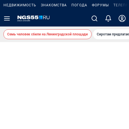
НЕДВИЖИМОСТЬ
ЗНАКОМСТВА
ПОГОДА
ФОРУМЫ
ТЕЛЕПР
Семь человек сбили на Ленинградской площади
Сиротам предлага