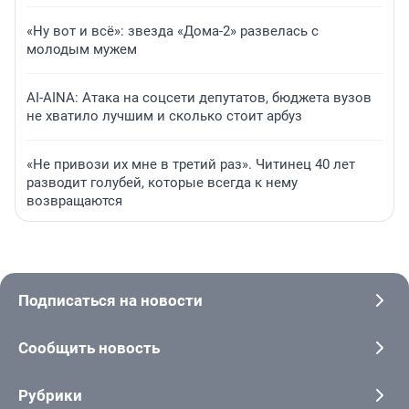
«Ну вот и всё»: звезда «Дома-2» развелась с
молодым мужем
AI-AINA: Атака на соцсети депутатов, бюджета вузов
не хватило лучшим и сколько стоит арбуз
«Не привози их мне в третий раз». Читинец 40 лет
разводит голубей, которые всегда к нему
возвращаются
Подписаться на новости
Сообщить новость
Рубрики