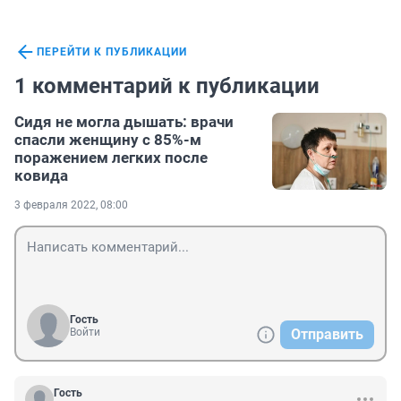
ПЕРЕЙТИ К ПУБЛИКАЦИИ
1 комментарий к публикации
Сидя не могла дышать: врачи
спасли женщину с 85%-м
поражением легких после
ковида
3 февраля 2022, 08:00
Гость
Войти
Отправить
Гость