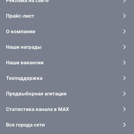
Реклама на сайте
Прайс-лист
О компании
Наши награды
Наши вакансии
Техподдержка
Предвыборная агитация
Статистика канала в MAX
Все города сети