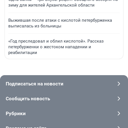
зиму для жителей Архангельской области
Выжившая после атаки с кислотой петербурженка
выписалась из больницы
«Год преследовал и облил кислотой». Рассказ
петербурженки о жестоком нападении и
реабилитации
Подписаться на новости
Сообщить новость
Рубрики