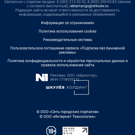
Связаться с отделом продаж: 8 (383) 212-52-52, 8 (800) 200-03-83 (звонок
с сотового бесплатный),
reklamangs@shkulev.ru
Редакция сайта не несет ответственности за достоверность
информации, содержащейся в рекламных объявлениях.
Информация об ограничениях
Политика использования cookies
Рекомендательные системы
Пользовательское соглашение сервиса «Подписка без баннерной
рекламы»
Политика конфиденциальности и обработки персональных данных и
правила использования сайта
© ООО «Сеть городских порталов»
© ООО «Интернет Технологии»