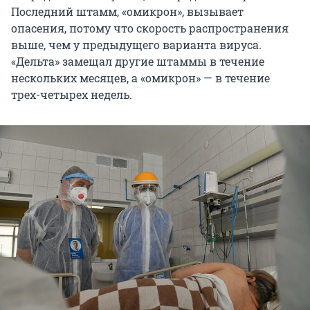
Последний штамм, «омикрон», вызывает
опасения, потому что скорость распространения
выше, чем у предыдущего варианта вируса.
«Дельта» замещал другие штаммы в течение
нескольких месяцев, а «омикрон» — в течение
трех-четырех недель.