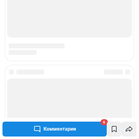
6
Комментарии