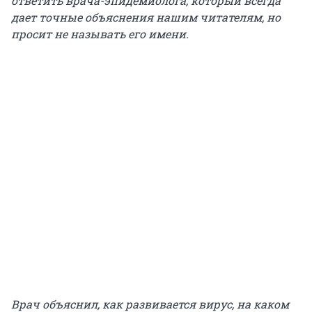
ответить врача-эпидемиолога, который всегда
дает точные объяснения нашим читателям, но
просит не называть его имени.
Врач объяснил, как развивается вирус, на каком