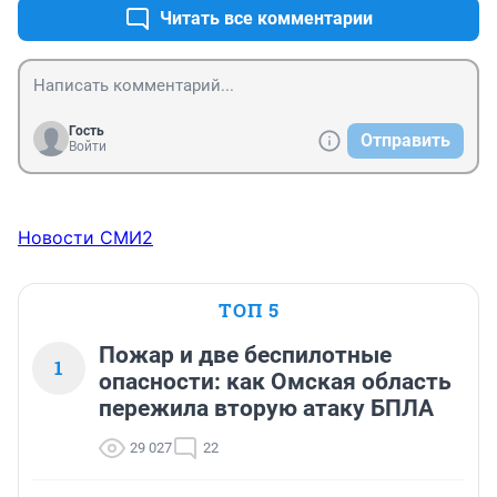
Читать все комментарии
Гость
Отправить
Войти
Новости СМИ2
ТОП 5
Пожар и две беспилотные
1
опасности: как Омская область
пережила вторую атаку БПЛА
29 027
22