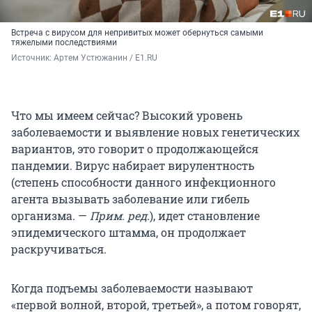
Встреча с вирусом для непривитых может обернуться самыми
тяжелыми последствиями
Источник: 
Артем Устюжанин / E1.RU
Что мы имеем сейчас? Высокий уровень
заболеваемости и выявление новых генетических
вариантов, это говорит о продолжающейся
пандемии. Вирус набирает вирулентность
(степень способности данного инфекционного
агента вызывать заболевание или гибель
организма. —
Прим. ред
.), идет становление
эпидемического штамма, он продолжает
раскручиваться.
Когда подъемы заболеваемости называют
«первой волной, второй, третьей», а потом говорят,