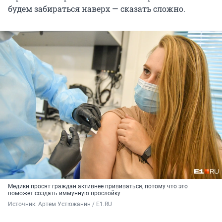
будем забираться наверх — сказать сложно.
Медики просят граждан активнее прививаться, потому что это
поможет создать иммунную прослойку
Источник: 
Артем Устюжанин / E1.RU