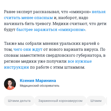
Ранее эксперт рассказывал, что «омикрон»
нельзя
считать менее опасным
и, наоборот, надо
начинать бить тревогу. Медики считают, что дети
будут
быстрее заражаться «омикроном»
.
Также мы собрали мнения уральских врачей о
том,
чего они ждут
от нового варианта вируса. По
словам заместителя свердловского губернатора, в
регионе медики уже получили
все нужные
инструкции
по работе с этим штаммом.
Ксения Маринина
Медицинский обозреватель
Штамм дельта
Зараженный коронавирусом
Штамм