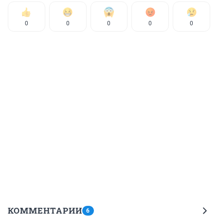
0
0
0
0
0
КОММЕНТАРИИ
6