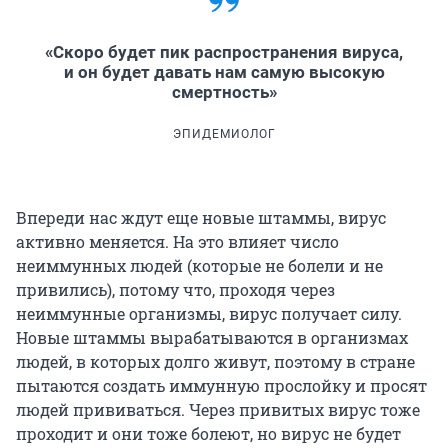
«Скоро будет пик распространения вируса,
и он будет давать нам самую высокую
смертность»
ЭПИДЕМИОЛОГ
Впереди нас ждут еще новые штаммы, вирус
активно меняется. На это влияет число
неиммунных людей (которые не болели и не
привились), потому что, проходя через
неиммунные организмы, вирус получает силу.
Новые штаммы вырабатываются в организмах
людей, в которых долго живут, поэтому в стране
пытаются создать иммунную прослойку и просят
людей прививаться. Через привитых вирус тоже
проходит и они тоже болеют, но вирус не будет