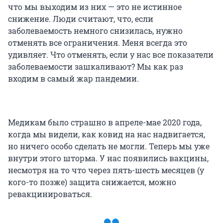
что мы выходим из них — это не истинное
снижение. Люди считают, что, если
заболеваемость немного снизилась, нужно
отменять все ограничения. Меня всегда это
удивляет. Что отменять, если у нас все показатели
заболеваемости зашкаливают? Мы как раз
входим в самый жар пандемии.
Медикам было страшно в апреле-мае 2020 года,
когда мы видели, как ковид на нас надвигается,
но ничего особо сделать не могли. Теперь мы уже
внутри этого шторма. У нас появились вакцины,
несмотря на то что через пять-шесть месяцев (у
кого-то позже) защита снижается, можно
ревакцинироваться.