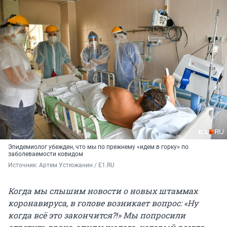
Эпидемиолог убежден, что мы по прежнему «идем в горку» по
заболеваемости ковидом
Источник: 
Артем Устюжанин / E1.RU
Когда мы слышим новости о новых штаммах
коронавируса, в голове возникает вопрос: «Ну
когда всё это закончится?!» Мы попросили