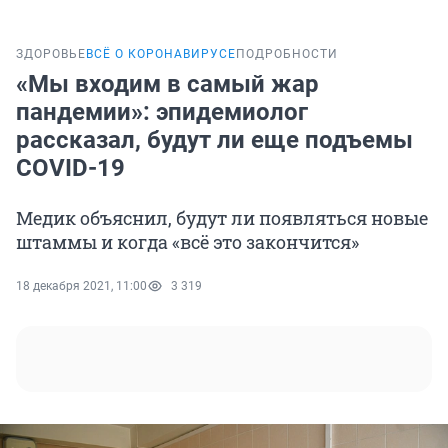
ЗДОРОВЬЕ
ВСЁ О КОРОНАВИРУСЕ
ПОДРОБНОСТИ
«Мы входим в самый жар
пандемии»: эпидемиолог
рассказал, будут ли еще подъемы
COVID-19
Медик объяснил, будут ли появляться новые
штаммы и когда «всё это закончится»
18 декабря 2021, 11:00
3 319