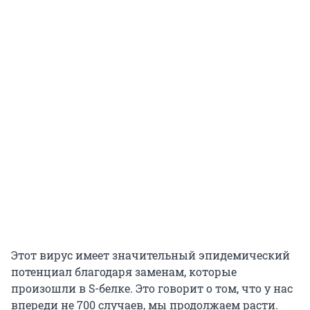
Этот вирус имеет значительный эпидемический
потенциал благодаря заменам, которые
произошли в S-белке. Это говорит о том, что у нас
впереди не 700 случаев, мы продолжаем расти.