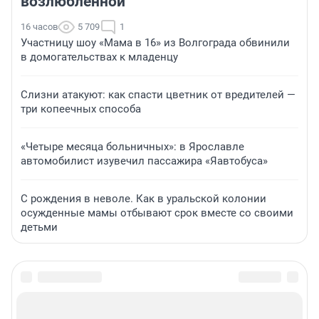
возлюбленной
16 часов
5 709
1
Участницу шоу «Мама в 16» из Волгограда обвинили
в домогательствах к младенцу
Слизни атакуют: как спасти цветник от вредителей —
три копеечных способа
«Четыре месяца больничных»: в Ярославле
автомобилист изувечил пассажира «Яавтобуса»
С рождения в неволе. Как в уральской колонии
осужденные мамы отбывают срок вместе со своими
детьми