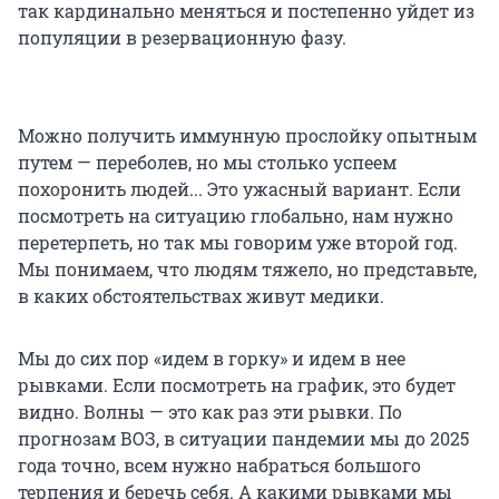
так кардинально меняться и постепенно уйдет из
популяции в резервационную фазу.
Можно получить иммунную прослойку опытным
путем — переболев, но мы столько успеем
похоронить людей... Это ужасный вариант. Если
посмотреть на ситуацию глобально, нам нужно
перетерпеть, но так мы говорим уже второй год.
Мы понимаем, что людям тяжело, но представьте,
в каких обстоятельствах живут медики.
Мы до сих пор «идем в горку» и идем в нее
рывками. Если посмотреть на график, это будет
видно. Волны — это как раз эти рывки. По
прогнозам ВОЗ, в ситуации пандемии мы до 2025
года точно, всем нужно набраться большого
терпения и беречь себя. А какими рывками мы