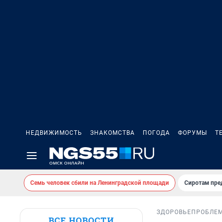
НЕДВИЖИМОСТЬ
ЗНАКОМСТВА
ПОГОДА
ФОРУМЫ
Т
Семь человек сбили на Ленинградской площади
Сиротам пре
ЗДОРОВЬЕ
ПРОБЛЕ
ВСЕ НОВОСТИ