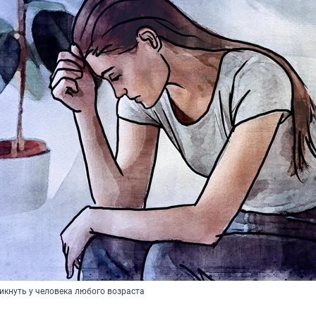
икнуть у человека любого возраста