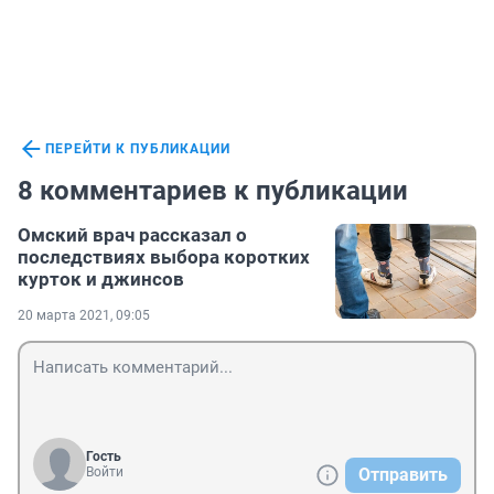
ПЕРЕЙТИ К ПУБЛИКАЦИИ
8 комментариев к публикации
Омский врач рассказал о
последствиях выбора коротких
курток и джинсов
20 марта 2021, 09:05
Гость
Войти
Отправить