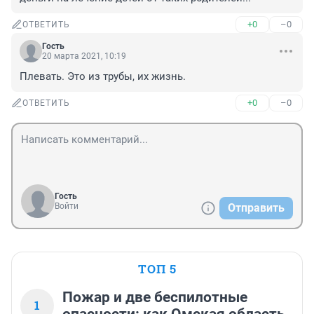
+0
–0
ОТВЕТИТЬ
Гость
20 марта 2021, 10:19
Плевать. Это из трубы, их жизнь.
+0
–0
ОТВЕТИТЬ
Гость
Войти
Отправить
ТОП 5
Пожар и две беспилотные
1