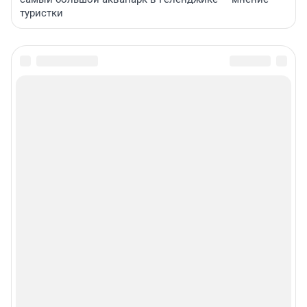
туристки