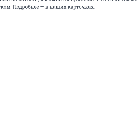
ском. Подробнее — в наших карточках.