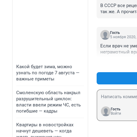
В СССР все реце
так же. А прочи
Гость
5 ноября 2020,
Если врач не уме
неграмотный вр
Какой будет зима, можно
узнать по погоде 7 августа —
важные приметы
Смоленскую область накрыл
разрушительный циклон:
власти ввели режим ЧС, есть
Гость
погибшие — кадры
Войти
Квартиры в новостройках
начнут дешеветь — когда