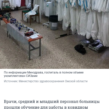
По информации Минздрава, госпиталь в полном объеме
укомплектован СИЗами
Источник: 
Министерство здравоохранения Омской области
Врачи, средний и младший персонал больницы
прошли обучение для работы в ковидном