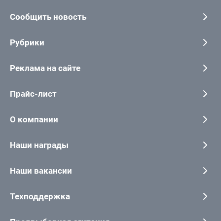
Сообщить новость
Рубрики
Реклама на сайте
Прайс-лист
О компании
Наши награды
Наши вакансии
Техподдержка