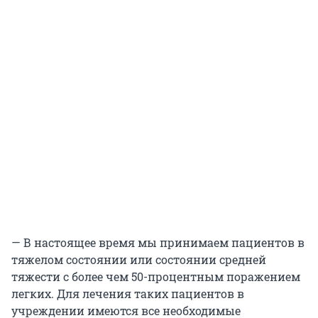
— В настоящее время мы принимаем пациентов в
тяжелом состоянии или состоянии средней
тяжести с более чем 50-процентным поражением
легких. Для лечения таких пациентов в
учреждении имеются все необходимые