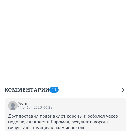
КОММЕНТАРИИ
11
Гость
4 ноября 2020, 00:25
Друг поставил прививку от короны и заболел через 
неделю, сдал тест в Евромед, результат- корона 
вирус. Информация к размышлению...