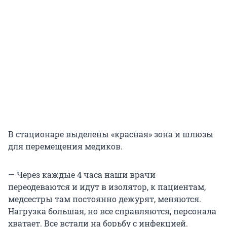
В стационаре выделены «красная» зона и шлюзы
для перемещения медиков.
— Через каждые 4 часа наши врачи
переодеваются и идут в изолятор, к пациентам,
медсестры там постоянно дежурят, меняются.
Нагрузка большая, но все справляются, персонала
хватает. Все встали на борьбу с инфекцией.