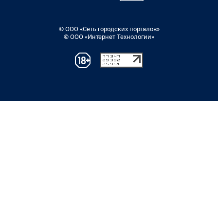
© ООО «Сеть городских порталов»
© ООО «Интернет Технологии»