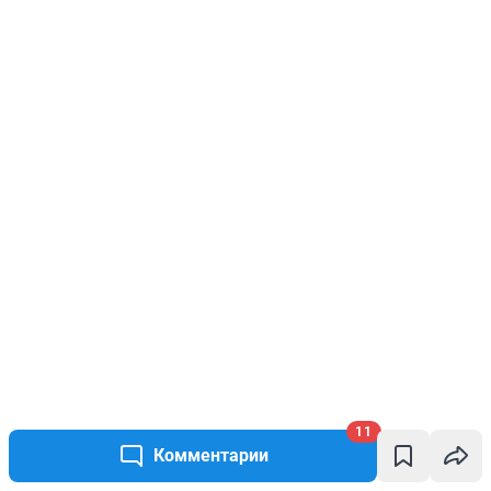
11
Комментарии