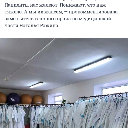
Пациенты нас жалеют. Понимают, что нам
тяжело. А мы их жалеем, — прокомментировала
заместитель главного врача по медицинской
части Наталья Ражина.