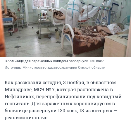
В больнице для зараженных ковидом развернули 130 коек
Источник: 
Министерство здравоохранения Омской области
Как рассказали сегодня, 3 ноября, в областном
Минздраве, МСЧ № 7, которая расположена в
Нефтяниках, перепрофилировали под ковидный
госпиталь. Для зараженных коронавирусом в
больнице развернули 130 коек, 18 из которых —
реанимационные.