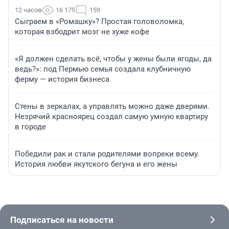
12 часов
16 175
159
Сыграем в «Ромашку»? Простая головоломка,
которая взбодрит мозг не хуже кофе
«Я должен сделать всё, чтобы у жены были ягоды, да
ведь?»: под Пермью семья создала клубничную
ферму — история бизнеса
Стены в зеркалах, а управлять можно даже дверями.
Незрячий красноярец создал самую умную квартиру
в городе
Победили рак и стали родителями вопреки всему.
История любви якутского бегуна и его жены
Подписаться на новости