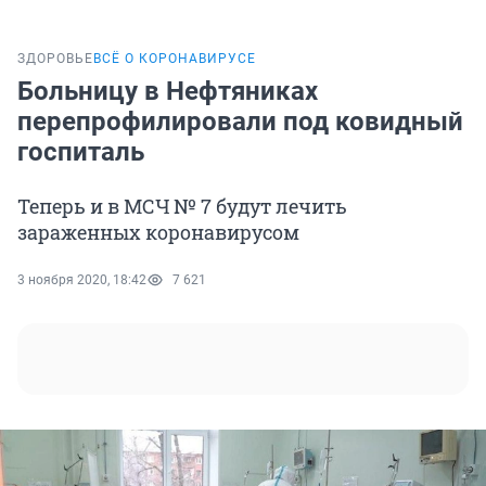
ЗДОРОВЬЕ
ВСЁ О КОРОНАВИРУСЕ
Больницу в Нефтяниках
перепрофилировали под ковидный
госпиталь
Теперь и в МСЧ № 7 будут лечить
зараженных коронавирусом
3 ноября 2020, 18:42
7 621