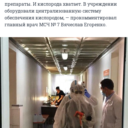
препараты. И кислорода хватает. В учреждении
оборудовали централизованную систему
обеспечения кислородом, — прокомментировал
главный врач МСЧ № 7 Вячеслав Егоренко.