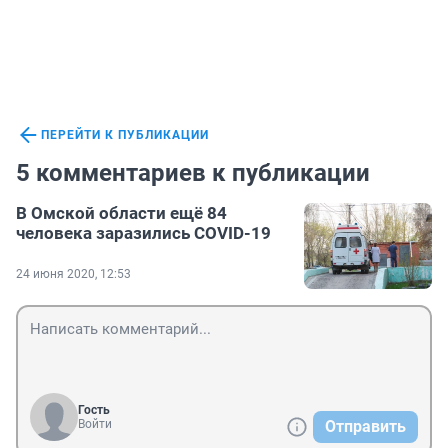
ПЕРЕЙТИ К ПУБЛИКАЦИИ
5 комментариев к публикации
В Омской области ещё 84
человека заразились COVID-19
24 июня 2020, 12:53
Гость
Войти
Отправить