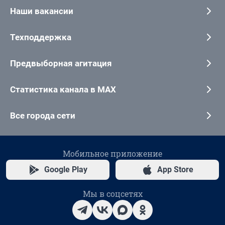
Наши вакансии
Техподдержка
Предвыборная агитация
Статистика канала в MAX
Все города сети
Мобильное приложение
Google Play
App Store
Мы в соцсетях