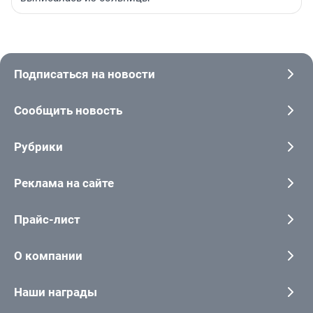
Подписаться на новости
Сообщить новость
Рубрики
Реклама на сайте
Прайс-лист
О компании
Наши награды