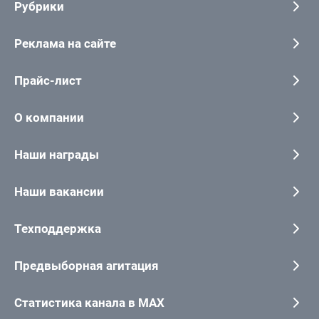
Рубрики
Реклама на сайте
Прайс-лист
О компании
Наши награды
Наши вакансии
Техподдержка
Предвыборная агитация
Статистика канала в MAX