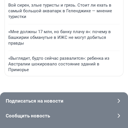
Вой сирен, злые туристы и грязь. Стоит ли ехать в
самый большой аквапарк в Геленджике — мнение
туристки
«Мне должны 17 млн, но банку плачу я»: почему в
Башкирии обманутые в ИЖС не могут добиться
правды
«Выглядит, будто сейчас развалится»: ребенка из
Австралии шокировало состояние зданий в
Приморье
Подписаться на новости
Сообщить новость