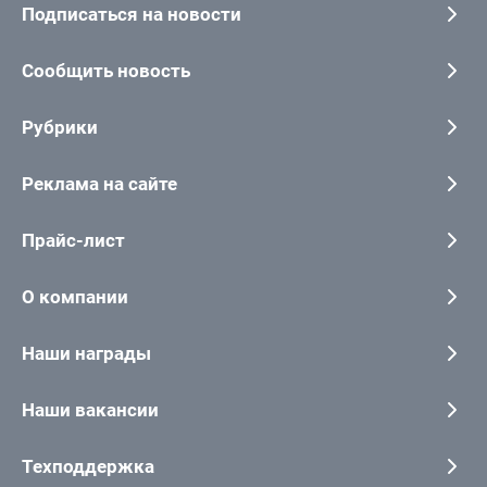
Подписаться на новости
Сообщить новость
Рубрики
Реклама на сайте
Прайс-лист
О компании
Наши награды
Наши вакансии
Техподдержка