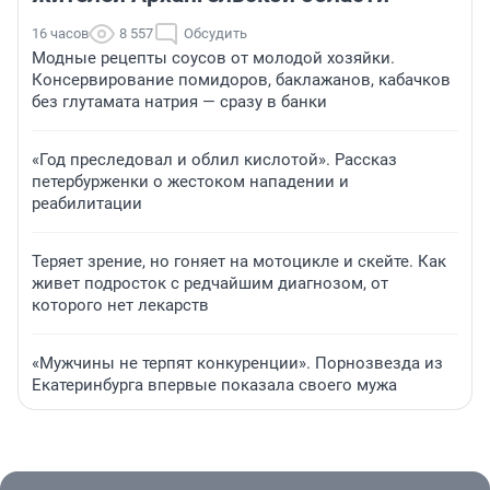
16 часов
8 557
Обсудить
Модные рецепты соусов от молодой хозяйки.
Консервирование помидоров, баклажанов, кабачков
без глутамата натрия — сразу в банки
«Год преследовал и облил кислотой». Рассказ
петербурженки о жестоком нападении и
реабилитации
Теряет зрение, но гоняет на мотоцикле и скейте. Как
живет подросток с редчайшим диагнозом, от
которого нет лекарств
«Мужчины не терпят конкуренции». Порнозвезда из
Екатеринбурга впервые показала своего мужа