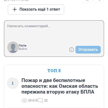
Показать ещё 1 ответ
Гость
Войти
Отправить
ТОП 5
Пожар и две беспилотные
1
опасности: как Омская область
пережила вторую атаку БПЛА
29 615
22