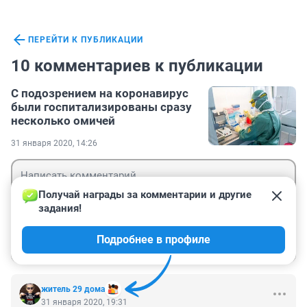
ПЕРЕЙТИ К ПУБЛИКАЦИИ
10 комментариев к публикации
С подозрением на коронавирус
были госпитализированы сразу
несколько омичей
31 января 2020, 14:26
Получай награды за комментарии и другие 
задания!
Гость
Подробнее в профиле
Войти
Отправить
житель 29 дома
31 января 2020, 19:31