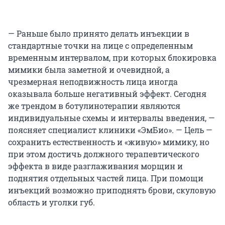
— Раньше было принято делать инъекции в
стандартные точки на лице с определенным
временным интервалом, при которых блокировка
мимики была заметной и очевидной, а
чрезмерная неподвижность лица иногда
оказывала больше негативный эффект. Сегодня
же трендом в ботулинотерапии являются
индивидуальные схемы и интервалы введения, —
поясняет специалист клиники «ЭмБио». — Цель —
сохранить естественность и «живую» мимику, но
при этом достичь должного терапевтического
эффекта в виде разглаживания морщин и
поднятия отдельных частей лица. При помощи
инъекций возможно приподнять брови, скуловую
область и уголки губ.