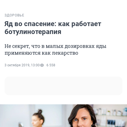
ЗДОРОВЬЕ
Яд во спасение: как работает
ботулинотерапия
Не секрет, что в малых дозировках яды
применяются как лекарство
3 октября 2019, 13:00
6 558