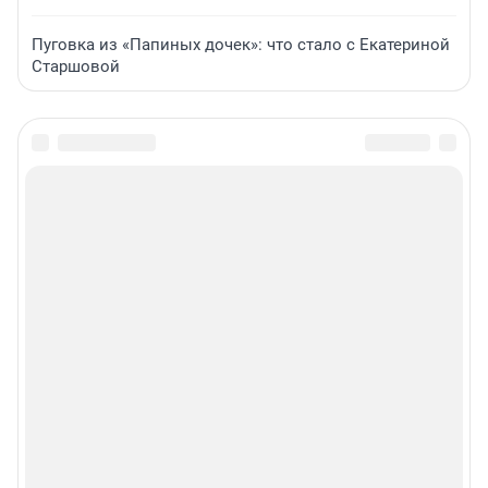
Пуговка из «Папиных дочек»: что стало с Екатериной
Старшовой