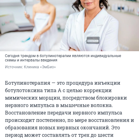
Сегодня трендом в ботулинотерапии являются индивидуальные
схемы и интервалы введения
Источник: 
Клиника «ЭмБио»
Ботулинотерапия — это процедура инъекции
ботулотоксина типа А с целью коррекции
мимических морщин, посредством блокировки
нервного импульса в мышечные волокна.
Восстановление передачи нервного импульса
происходит постепенно, по мере восстановления и
образования новых нервных окончаний. Это
период может составлять от трех до шести