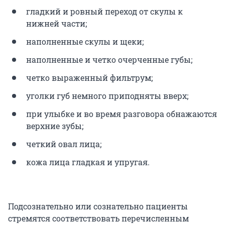
гладкий и ровный переход от скулы к
нижней части;
наполненные скулы и щеки;
наполненные и четко очерченные губы;
четко выраженный фильтрум;
уголки губ немного приподняты вверх;
при улыбке и во время разговора обнажаются
верхние зубы;
четкий овал лица;
кожа лица гладкая и упругая.
Подсознательно или сознательно пациенты
стремятся соответствовать перечисленным