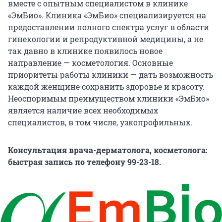
вместе с опытным специалистом в клинике
«ЭмБио». Клиника «ЭмБио» специализируется на
предоставлении полного спектра услуг в области
гинекологии и репродуктивной медицины, а не
так давно в клинике появилось новое
направление — косметология. Основные
приоритеты работы клиники — дать возможность
каждой женщине сохранить здоровье и красоту.
Неоспоримым преимуществом клиники «ЭмБио»
является наличие всех необходимых
специалистов, в том числе, узкопрофильных.
Консультация врача-дерматолога, косметолога:
быстрая запись по телефону 99-23-18.