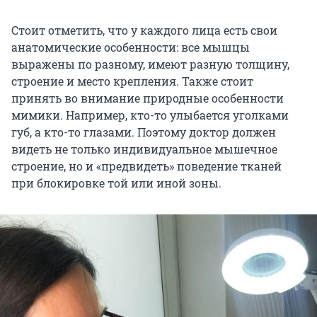
Стоит отметить, что у каждого лица есть свои
анатомические особенности: все мышцы
выражены по разному, имеют разную толщину,
строение и место крепления. Также стоит
принять во внимание природные особенности
мимики. Например, кто-то улыбается уголками
губ, а кто-то глазами. Поэтому доктор должен
видеть не только индивидуальное мышечное
строение, но и «предвидеть» поведение тканей
при блокировке той или иной зоны.