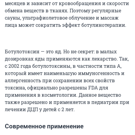
месяцев и зависит от кровообращения и скорости
обмена веществ в тканях. Поэтому регулярные
сауны, ультрафиолетовое облучение и массаж
лица может сократить эффект ботулинотерапии.
Ботулотоксин — это яд. Но не секрет: в малых
дозировках яды применяются как лекарство. Так,
с 2002 года ботулотоксины, в частности типа А,
который имеет наименьшую иммуногенность и
аллергенность при сохранении всех свойств
токсина, официально разрешены FDA для
применения в косметологии. Данное вещество
также разрешено и применяется в педиатрии при
лечении ДЦП у детей с 2 лет.
Современное применение