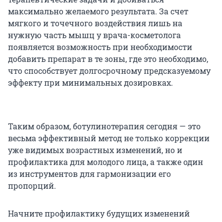
максимально желаемого результата. За счет
мягкого и точечного воздействия лишь на
нужную часть мышц у врача-косметолога
появляется возможность при необходимости
добавить препарат в те зоны, где это необходимо,
что способствует долгосрочному предсказуемому
эффекту при минимальных дозировках.
Таким образом, ботулинотерапия сегодня — это
весьма эффективный метод не только коррекции
уже видимых возрастных изменений, но и
профилактика для молодого лица, а также один
из инструментов для гармонизации его
пропорций.
Начните профилактику будущих изменений