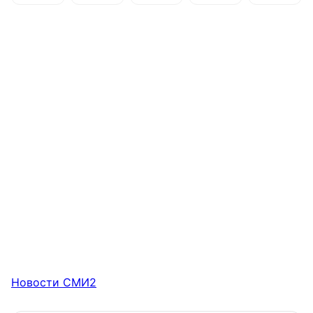
Новости СМИ2