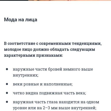
Мода на лица
В соответствие с современными тенденциями,
молодое лицо должно обладать следующим
характерными признаками:
наружные части бровей немного выше
внутренних;
веки ровные и наполненные;
четко видна подвижная часть века;
наружная часть глаза находится на одном
уровне или на 2–3 мм выше внутренней;