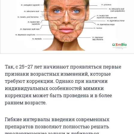
Так, с 25–27 лет начинают проявляться первые
признаки возрастных изменений, которые
требуют коррекции. Однако при наличии
индивидуальных особенностей мимики
коррекция может быть проведена и в более
раннем возрасте.
Гибкие интервалы введения современных
препаратов позволяют полностью решать
терапевтические задачи и добиваться