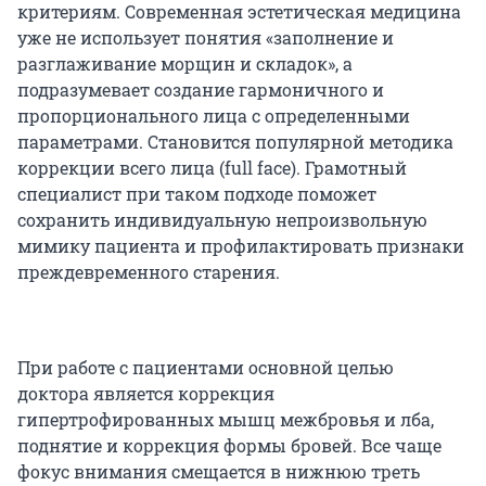
критериям. Современная эстетическая медицина
уже не использует понятия «заполнение и
разглаживание морщин и складок», а
подразумевает создание гармоничного и
пропорционального лица с определенными
параметрами. Становится популярной методика
коррекции всего лица (full face). Грамотный
специалист при таком подходе поможет
сохранить индивидуальную непроизвольную
мимику пациента и профилактировать признаки
преждевременного старения.
При работе с пациентами основной целью
доктора является коррекция
гипертрофированных мышц межбровья и лба,
поднятие и коррекция формы бровей. Все чаще
фокус внимания смещается в нижнюю треть