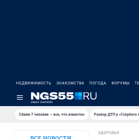
НЕДВИЖИМОСТЬ
ЗНАКОМСТВА
ПОГОДА
ФОРУМЫ
Т
Сбили 7 человек — все, что известно
Разбор ДТП у «Голубого 
ЗДОРОВЬЕ
ВСЕ НОВОСТИ