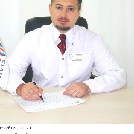
Алексей Обрывалин