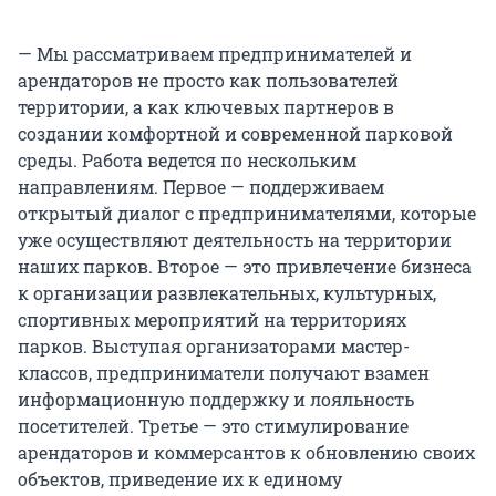
— Мы рассматриваем предпринимателей и
арендаторов не просто как пользователей
территории, а как ключевых партнеров в
создании комфортной и современной парковой
среды. Работа ведется по нескольким
направлениям. Первое — поддерживаем
открытый диалог с предпринимателями, которые
уже осуществляют деятельность на территории
наших парков. Второе — это привлечение бизнеса
к организации развлекательных, культурных,
спортивных мероприятий на территориях
парков. Выступая организаторами мастер-
классов, предприниматели получают взамен
информационную поддержку и лояльность
посетителей. Третье — это стимулирование
арендаторов и коммерсантов к обновлению своих
объектов, приведение их к единому