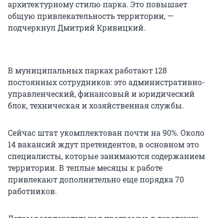
архитектурному стилю парка. Это повышает
общую привлекательность территории, —
подчеркнул Дмитрий Кривицкий.
В муниципальных парках работают 128
постоянных сотрудников: это административно-
управленческий, финансовый и юридический
блок, техническая и хозяйственная службы.
Сейчас штат укомплектован почти на 90%. Около
14 вакансий ждут претендентов, в основном это
специалисты, которые занимаются содержанием
территории. В теплые месяцы к работе
привлекают дополнительно еще порядка 70
работников.