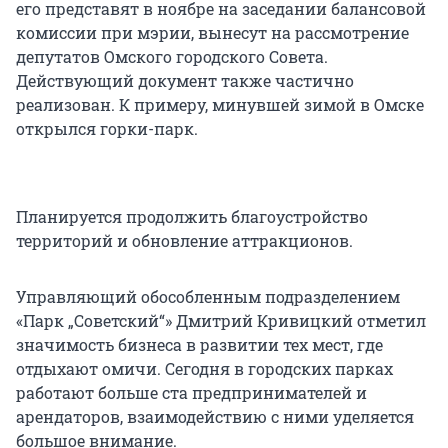
его представят в ноябре на заседании балансовой
комиссии при мэрии, вынесут на рассмотрение
депутатов Омского городского Совета.
Действующий документ также частично
реализован. К примеру, минувшей зимой в Омске
открылся горки-парк.
Планируется продолжить благоустройство
территорий и обновление аттракционов.
Управляющий обособленным подразделением
«Парк „Советский“» Дмитрий Кривицкий отметил
значимость бизнеса в развитии тех мест, где
отдыхают омичи. Сегодня в городских парках
работают больше ста предпринимателей и
арендаторов, взаимодействию с ними уделяется
большое внимание.