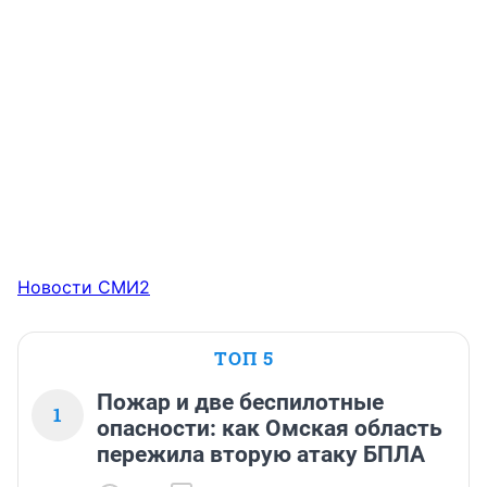
Новости СМИ2
ТОП 5
Пожар и две беспилотные
1
опасности: как Омская область
пережила вторую атаку БПЛА