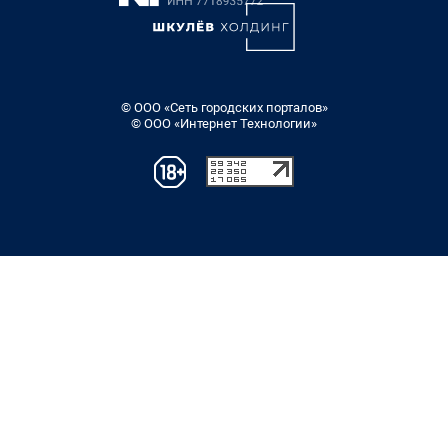
© ООО «Сеть городских порталов»
© ООО «Интернет Технологии»