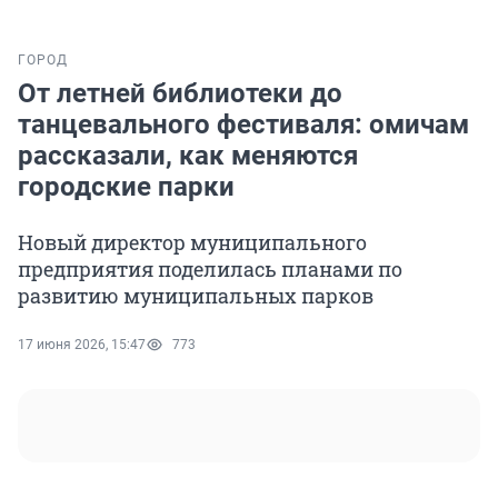
ГОРОД
От летней библиотеки до
танцевального фестиваля: омичам
рассказали, как меняются
городские парки
Новый директор муниципального
предприятия поделилась планами по
развитию муниципальных парков
17 июня 2026, 15:47
773