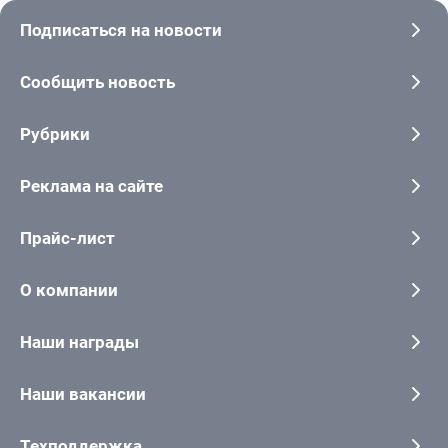
Подписаться на новости
Сообщить новость
Рубрики
Реклама на сайте
Прайс-лист
О компании
Наши награды
Наши вакансии
Техподдержка