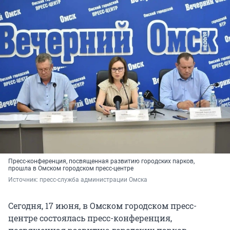
Пресс-конференция, посвященная развитию городских парков,
прошла в Омском городском пресс-центре
Источник: 
пресс-служба администрации Омска
Сегодня, 17 июня, в Омском городском пресс-
центре состоялась пресс-конференция,