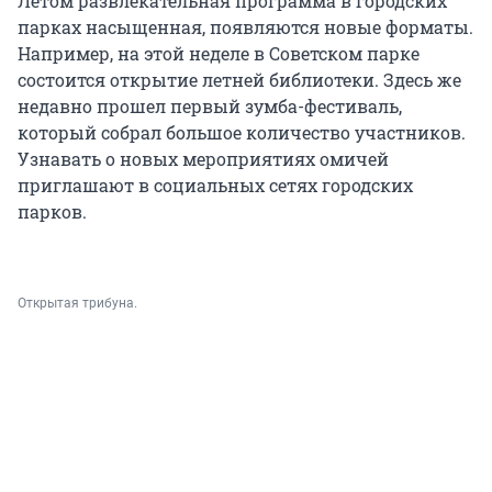
Летом развлекательная программа в городских
парках насыщенная, появляются новые форматы.
Например, на этой неделе в Советском парке
состоится открытие летней библиотеки. Здесь же
недавно прошел первый зумба-фестиваль,
который собрал большое количество участников.
Узнавать о новых мероприятиях омичей
приглашают в социальных сетях городских
парков.
Открытая трибуна.