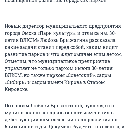
посвященная развитию городских парков.
Новый директор муниципального предприятия
города Омска «Парк культуры и отдыха им. 30-
летия ВЛКСМ» Любовь Брыжагина рассказала,
какие задачи ставит перед собой, каким видит
развитие парков и что ждет омичей этим летом.
Отметим, что муниципальное предприятие
управляет не только парком имени 30-летия
ВЛКСМ, но также парком «Советский», садом
«Сибирь» и садом имени Кирова в Старом
Кировске.
По словам Любови Брыжагиной, руководство
муниципальных парков вносит изменения в
действующий комплексный план развития на
ближайшие годы. Документ будет готов осенью, и