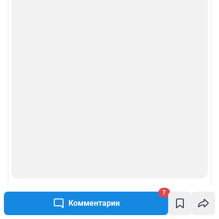
7
Комментарии