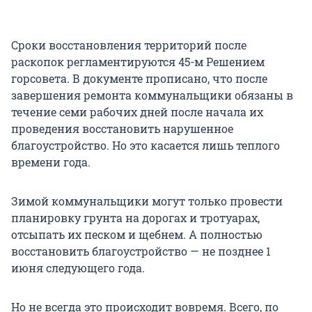
Сроки восстановления территорий после
раскопок регламентируются 45-м Решением
горсовета. В документе прописано, что после
завершения ремонта коммунальщики обязаны в
течение семи рабочих дней после начала их
проведения восстановить нарушенное
благоустройство. Но это касается лишь теплого
времени года.
Зимой коммунальщики могут только провести
планировку грунта на дорогах и тротуарах,
отсыпать их песком и щебнем. А полностью
восстановить благоустройство — не позднее 1
июня следующего года.
Но не всегда это происходит вовремя. Всего, по