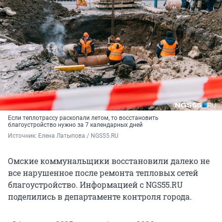
Если теплотрассу раскопали летом, то восстановить
благоустройство нужно за 7 календарных дней
Источник: 
Елена Латыпова / NGS55.RU
Омские коммунальщики восстановили далеко не
все нарушенное после ремонта тепловых сетей
благоустройство. Информацией с NGS55.RU
поделились в департаменте контроля города.