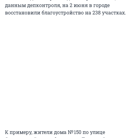
данным депконтроля, на 2 июня в городе
восстановили благоустройство на 238 участках.
К примеру, жители дома № 150 по улице