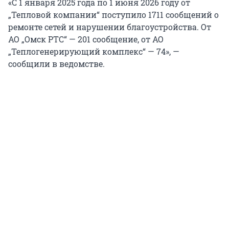
«С 1 января 2025 года по 1 июня 2026 году от
„Тепловой компании“ поступило 1711 сообщений о
ремонте сетей и нарушении благоустройства. От
АО „Омск РТС“ — 201 сообщение, от АО
„Теплогенерирующий комплекс“ — 74», —
сообщили в ведомстве.