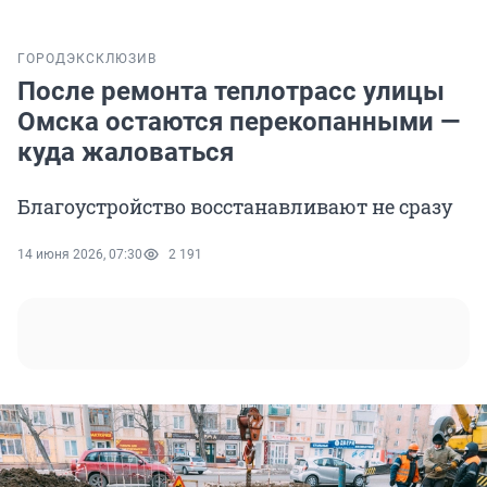
ГОРОД
ЭКСКЛЮЗИВ
После ремонта теплотрасс улицы
Омска остаются перекопанными —
куда жаловаться
Благоустройство восстанавливают не сразу
14 июня 2026, 07:30
2 191