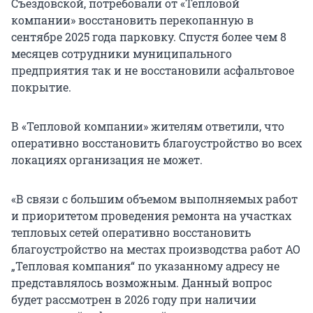
Съездовской, потребовали от «Тепловой
компании» восстановить перекопанную в
сентябре 2025 года парковку. Спустя более чем 8
месяцев сотрудники муниципального
предприятия так и не восстановили асфальтовое
покрытие.
В «Тепловой компании» жителям ответили, что
оперативно восстановить благоустройство во всех
локациях организация не может.
«В связи с большим объемом выполняемых работ
и приоритетом проведения ремонта на участках
тепловых сетей оперативно восстановить
благоустройство на местах производства работ АО
„Тепловая компания“ по указанному адресу не
представлялось возможным. Данный вопрос
будет рассмотрен в 2026 году при наличии