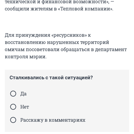
технической и финансовой возможности», —
сообщили жителям в «Тепловой компании».
Для принуждения «ресурсников» к
восстановлению нарушенных территорий
омичам посоветовали обращаться в департамент
контроля мэрии.
Сталкивались с такой ситуацией?
Да
Нет
Расскажу в комментариях