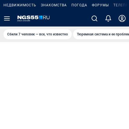
НЕДВИЖИМОСТЬ
ЗНАКОМСТВА
ПОГОДА
ФОРУМЫ
ТЕЛЕПР
Сбили 7 человек — все, что известно
Тюремная система и ее пробл