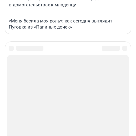
в домогательствах к младенцу
«Меня бесила моя роль»: как сегодня выглядит
Пуговка из «Папиных дочек»