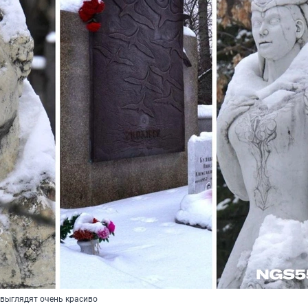
выглядят очень красиво