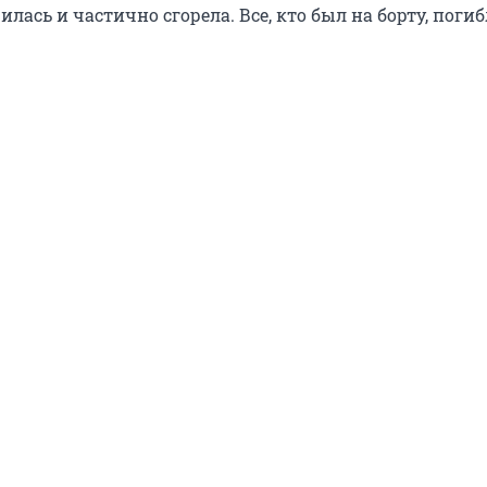
ась и частично сгорела. Все, кто был на борту, погиб