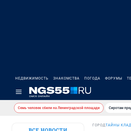
НЕДВИЖИМОСТЬ
ЗНАКОМСТВА
ПОГОДА
ФОРУМЫ
Т
Семь человек сбили на Ленинградской площади
Сиротам пре
ГОРОД
ТАЙНЫ КЛА
ВСЕ НОВОСТИ