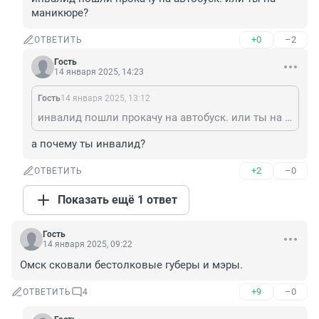
маникюре?
+0
–2
ОТВЕТИТЬ
Гость
14 января 2025, 14:23
Гость
14 января 2025, 13:12
инвалид пошли прокачу на автобуск. или ты на маникюре?
а почему ты инвалид?
+2
–0
ОТВЕТИТЬ
Показать ещё 1 ответ
Гость
14 января 2025, 09:22
Омск сковали бестолковые губеры и мэры.
+9
–0
ОТВЕТИТЬ
4