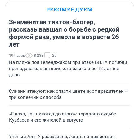
РЕКОМЕНДУЕМ
Знаменитая тикток-блогер,
рассказывавшая о борьбе с редкой
формой рака, умерла в возрасте 26
лет
19 часов
8 233
29
На пляже под Геленджиком при атаке БПЛА погибли
преподаватель английского языка и ее 12-летняя
дочь
Слизни атакуют: как спасти цветник от вредителей —
три копеечных способа
«Плохо, как никогда до этого»: таролог о судьбе
Кузбасса и его жителей в августе
Ученый АлтГУ рассказала, ждать ли нашествия