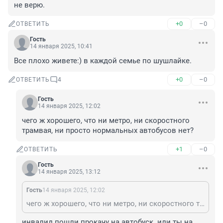
не верю.
+0
–0
ОТВЕТИТЬ
Гость
14 января 2025, 10:41
Все плохо живете:) в каждой семье по шушлайке.
+0
–0
ОТВЕТИТЬ
4
Гость
14 января 2025, 12:02
чего ж хорошего, что ни метро, ни скоростного 
трамвая, ни просто нормальных автобусов нет?
+1
–0
ОТВЕТИТЬ
Гость
14 января 2025, 13:12
Гость
14 января 2025, 12:02
чего ж хорошего, что ни метро, ни скоростного трамвая, ни просто нормальных автобусов нет?
инвалид пошли прокачу на автобуск. или ты на 