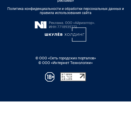
рекламы»
Политика конфиденциальности и обработки персональных данных и
правила использования сайта
© ООО «Сеть городских порталов»
© ООО «Интернет Технологии»