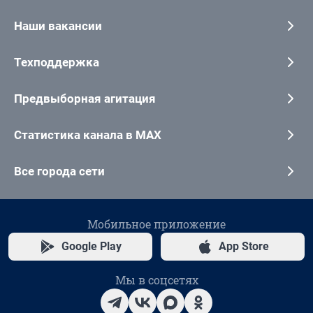
Наши вакансии
Техподдержка
Предвыборная агитация
Статистика канала в MAX
Все города сети
Мобильное приложение
Google Play
App Store
Мы в соцсетях