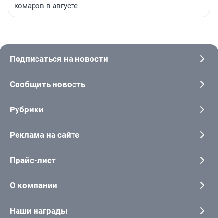
комаров в августе
Подписаться на новости
Сообщить новость
Рубрики
Реклама на сайте
Прайс-лист
О компании
Наши награды