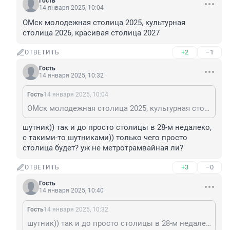
Гость
14 января 2025, 10:04
ОМск молодежная столица 2025, культурная 
столица 2026, красивая столица 2027
+2
–1
ОТВЕТИТЬ
Гость
14 января 2025, 10:32
Гость
14 января 2025, 10:04
ОМск молодежная столица 2025, культурная столица 2026, красивая столица 2027
шутник)) так и до просто столицы в 28-м недалеко, 
с такими-то шутниками)) только чего просто 
столица будет? уж не метротрамвайная ли?
+3
–0
ОТВЕТИТЬ
Гость
14 января 2025, 10:40
Гость
14 января 2025, 10:32
шутник)) так и до просто столицы в 28-м недалеко, с такими-то шутниками)) только чего просто столица будет? уж не метротрамвайная ли?