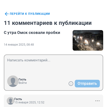
ПЕРЕЙТИ К ПУБЛИКАЦИИ
11 комментариев к публикации
С утра Омск сковали пробки
14 января 2025, 08:48
Гость
Войти
Отправить
Гость
15 января 2025, 12:52