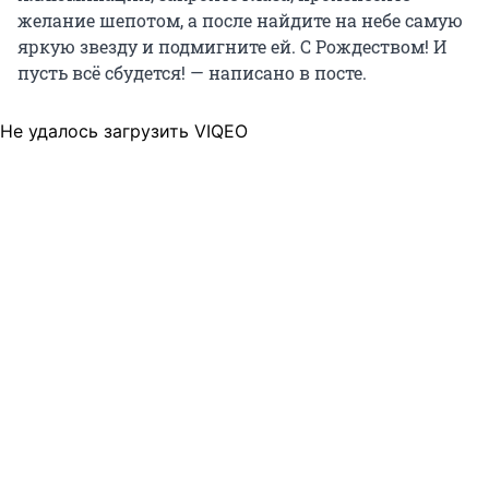
желание шепотом, а после найдите на небе самую
яркую звезду и подмигните ей. С Рождеством! И
пусть всё сбудется! — написано в посте.
Не удалось загрузить VIQEO