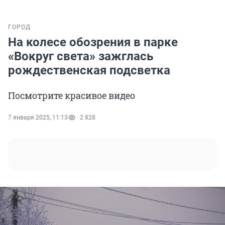
ГОРОД
На колесе обозрения в парке
«Вокруг света» зажглась
рождественская подсветка
Посмотрите красивое видео
7 января 2025, 11:13
2 828