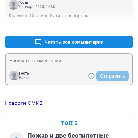
Гость
7 января 2025, 14:30
Красиво. Спасибо Катя за репортаж
+0
–0
Читать все комментарии
Гость
Отправить
Войти
Новости СМИ2
ТОП 5
Пожар и две беспилотные