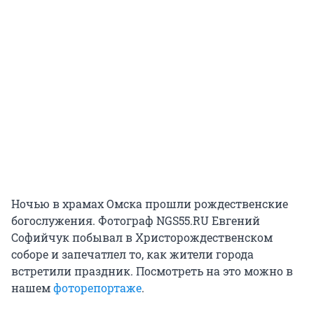
Ночью в храмах Омска прошли рождественские
богослужения. Фотограф NGS55.RU Евгений
Софийчук побывал в Христорождественском
соборе и запечатлел то, как жители города
встретили праздник. Посмотреть на это можно в
нашем
фоторепортаже
.