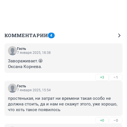
КОММЕНТАРИИ
4
Гость
7 января 2025, 18:38
Завораживает.🤩

Оксана Корнева.
+3
–1
Гость
7 января 2025, 15:54
простенькая, ни затрат ни времени такая особо не 
должна стоить, да и нам не скажут этого, уже хорошо, 
что хоть такое появилось
+0
–0