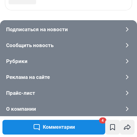
4
Комментарии