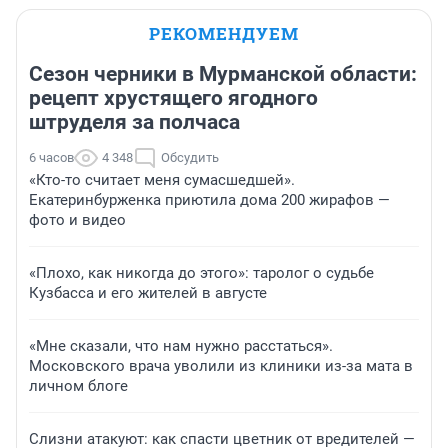
РЕКОМЕНДУЕМ
Сезон черники в Мурманской области:
рецепт хрустящего ягодного
штруделя за полчаса
6 часов
4 348
Обсудить
«Кто-то считает меня сумасшедшей».
Екатеринбурженка приютила дома 200 жирафов —
фото и видео
«Плохо, как никогда до этого»: таролог о судьбе
Кузбасса и его жителей в августе
«Мне сказали, что нам нужно расстаться».
Московского врача уволили из клиники из-за мата в
личном блоге
Слизни атакуют: как спасти цветник от вредителей —