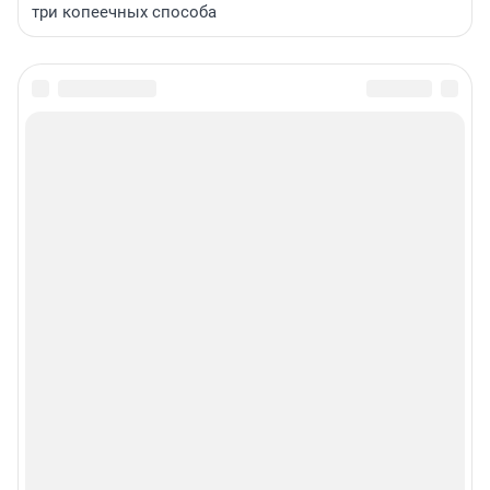
три копеечных способа