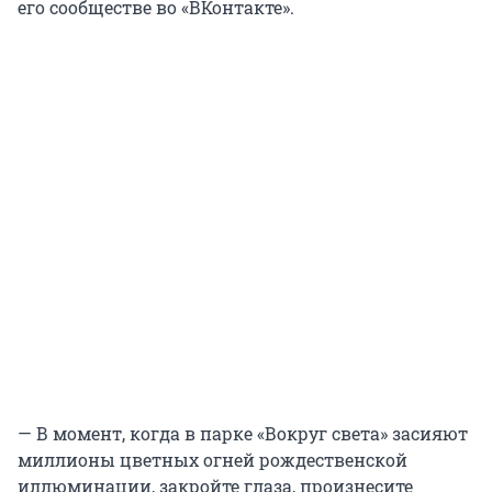
его сообществе во «ВКонтакте».
— В момент, когда в парке «Вокруг света» засияют
миллионы цветных огней рождественской
иллюминации, закройте глаза, произнесите