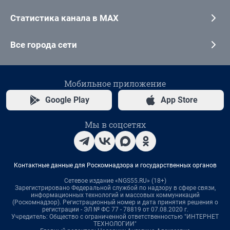
Статистика канала в MAX
Все города сети
Мобильное приложение
Google Play
App Store
Мы в соцсетях
Контактные данные для Роскомнадзора и государственных органов
Сетевое издание «NGS55.RU» (18+)
Зарегистрировано Федеральной службой по надзору в сфере связи,
информационных технологий и массовых коммуникаций
(Роскомнадзор). Регистрационный номер и дата принятия решения о
регистрации - ЭЛ № ФС 77 - 78819 от 07.08.2020 г.
Учредитель: Общество с ограниченной ответственностью "ИНТЕРНЕТ
ТЕХНОЛОГИИ"