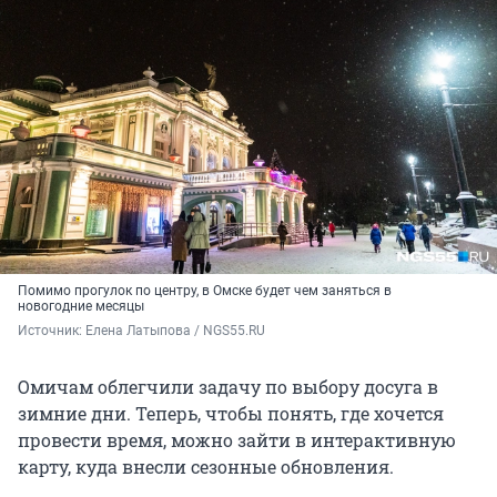
Помимо прогулок по центру, в Омске будет чем заняться в
новогодние месяцы
Источник: 
Елена Латыпова / NGS55.RU
Омичам облегчили задачу по выбору досуга в
зимние дни. Теперь, чтобы понять, где хочется
провести время, можно зайти в интерактивную
карту, куда внесли сезонные обновления.