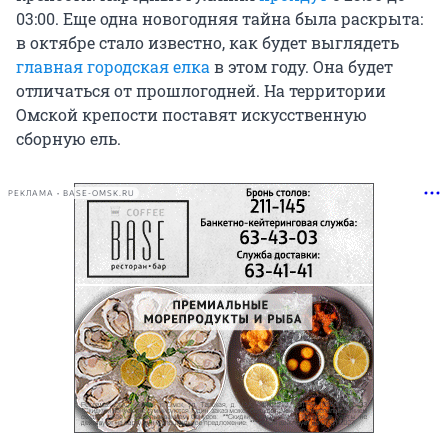
03:00. Еще одна новогодняя тайна была раскрыта:
в октябре стало известно, как будет выглядеть
главная городская елка
в этом году. Она будет
отличаться от прошлогодней. На территории
Омской крепости поставят искусственную
сборную ель.
РЕКЛАМА • BASE-OMSK.RU