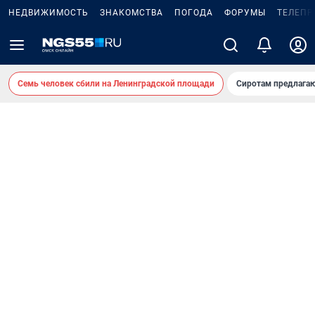
НЕДВИЖИМОСТЬ
ЗНАКОМСТВА
ПОГОДА
ФОРУМЫ
ТЕЛЕПР
Семь человек сбили на Ленинградской площади
Сиротам предлага