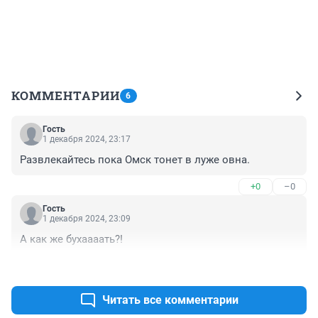
КОММЕНТАРИИ
6
Гость
1 декабря 2024, 23:17
Развлекайтесь пока Омск тонет в луже овна.
+0
–0
Гость
1 декабря 2024, 23:09
А как же бухаааать?!
+0
–0
Читать все комментарии