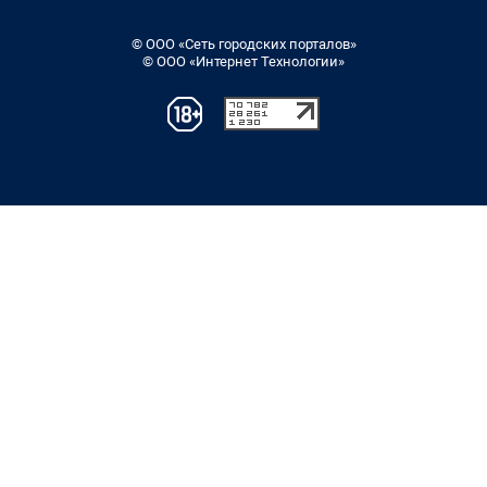
© ООО «Сеть городских порталов»
© ООО «Интернет Технологии»