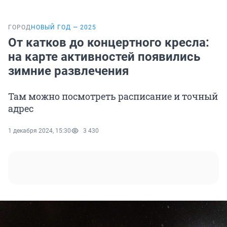
ГОРОД
НОВЫЙ ГОД — 2025
От катков до концертного кресла:
на карте активностей появились
зимние развлечения
Там можно посмотреть расписание и точный
адрес
1 декабря 2024, 15:30
3 430