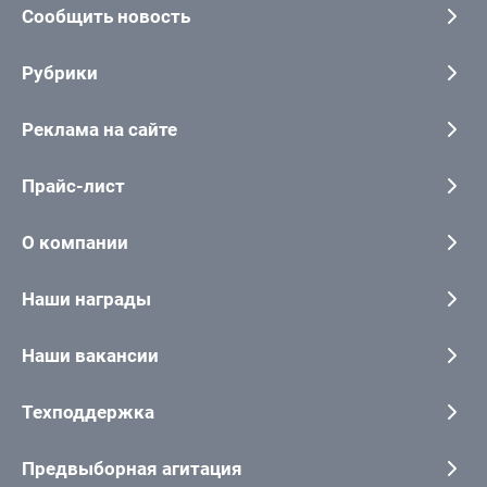
Сообщить новость
Рубрики
Реклама на сайте
Прайс-лист
О компании
Наши награды
Наши вакансии
Техподдержка
Предвыборная агитация