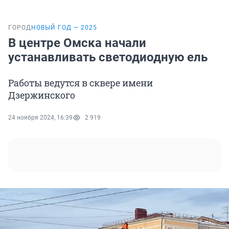
ГОРОД
НОВЫЙ ГОД — 2025
В центре Омска начали
устанавливать светодиодную ель
Работы ведутся в сквере имени
Дзержинского
24 ноября 2024, 16:39
2 919