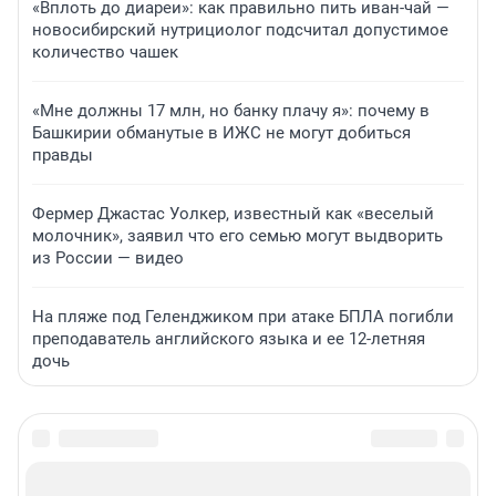
«Вплоть до диареи»: как правильно пить иван-чай —
новосибирский нутрициолог подсчитал допустимое
количество чашек
«Мне должны 17 млн, но банку плачу я»: почему в
Башкирии обманутые в ИЖС не могут добиться
правды
Фермер Джастас Уолкер, известный как «веселый
молочник», заявил что его семью могут выдворить
из России — видео
На пляже под Геленджиком при атаке БПЛА погибли
преподаватель английского языка и ее 12-летняя
дочь