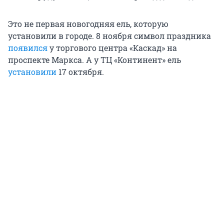
Это не первая новогодняя ель, которую
установили в городе. 8 ноября символ праздника
появился
у торгового центра «Каскад» на
проспекте Маркса. А у ТЦ «Континент» ель
установили
17 октября.