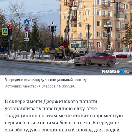
В середине ели оборудуют специальный проход
Источник: 
Анастасия Власова / NGS55.RU
В сквере имени Дзержинского начали
устанавливать новогоднюю елку. Уже
традиционно на этом месте ставят современную
версию елки с огнями белого цвета. В середине
ели оборудуют специальный проход для людей.