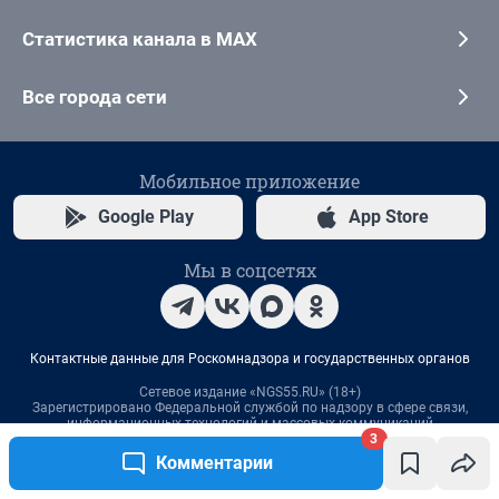
3
Комментарии