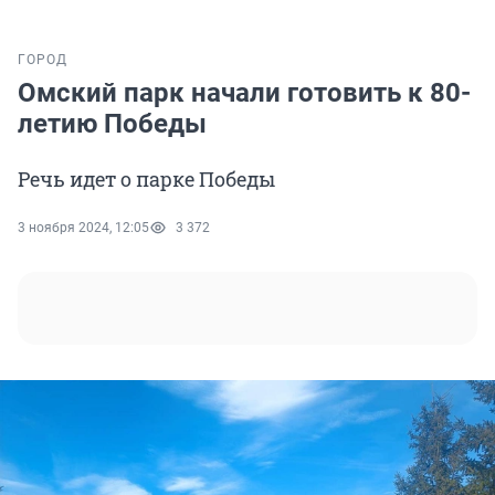
ГОРОД
Омский парк начали готовить к 80-
летию Победы
Речь идет о парке Победы
3 ноября 2024, 12:05
3 372