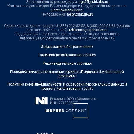
Электронный адрес редакции:
ngs55@shkulev.ru
Контактные данные для Роскомнадзора и государственных органов:
juristnsk@shkulev.ru
Техподдержка:
help@shkulev.ru
Связаться с отделом продаж: 8 (383) 212-52-52, 8 (800) 200-03-83 (звонок
с сотового бесплатный),
reklamangs@shkulev.ru
Редакция сайта не несет ответственности за достоверность
информации, содержащейся в рекламных объявлениях.
Информация об ограничениях
Политика использования cookies
Рекомендательные системы
Пользовательское соглашение сервиса «Подписка без баннерной
рекламы»
Политика конфиденциальности и обработки персональных данных и
правила использования сайта