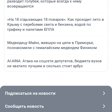
разводит голубей, которые всегда к нему
возвращаются
«На 18 отдыхающих 18 поваров». Как проходит лето в
Крыму с перебоями света и бензина, водой по
графику и налетами БПЛА
Медведицу Майю, жившую на цепи в Приморье,
познакомили с гималайским медведем Фиником
AI-AINA: Атака на соцсети депутатов, бюджета вузов
не хватило лучшим и сколько стоит арбуз
Подписаться на новости
Сообщить новость