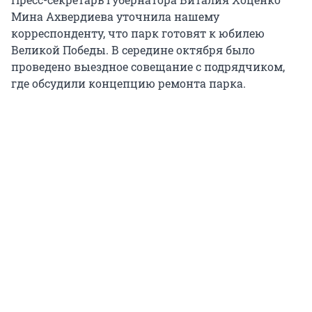
Мина Ахвердиева уточнила нашему
корреспонденту, что парк готовят к юбилею
Великой Победы. В середине октября было
проведено выездное совещание с подрядчиком,
где обсудили концепцию ремонта парка.