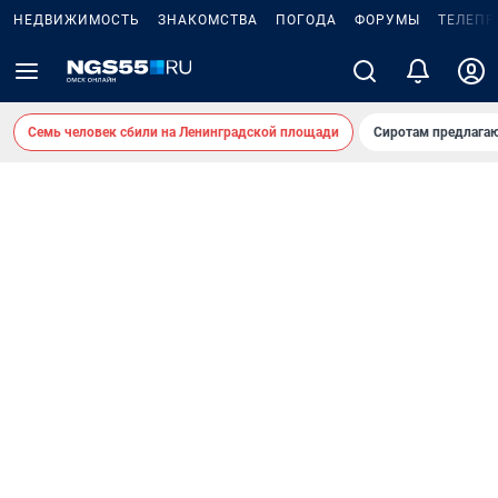
НЕДВИЖИМОСТЬ
ЗНАКОМСТВА
ПОГОДА
ФОРУМЫ
ТЕЛЕПР
Семь человек сбили на Ленинградской площади
Сиротам предлага