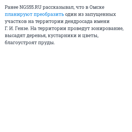
Ранее NGS55.RU рассказывал, что в Омске
планируют преобразить
один из запущенных
участков на территории дендросада имени
Г. И. Гензе. На территории проведут зонирование,
высадят деревья, кустарники и цветы,
благоустроят пруды.