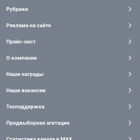
Рубрики
Реклама на сайте
Прайс-лист
О компании
Наши награды
Наши вакансии
Техподдержка
Предвыборная агитация
Статистика канала в MAX