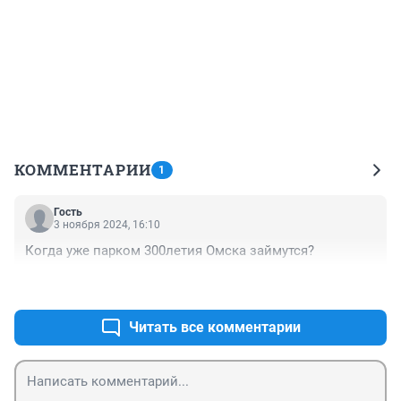
КОММЕНТАРИИ
1
Гость
3 ноября 2024, 16:10
Когда уже парком 300летия Омска займутся?
+0
–0
Читать все комментарии