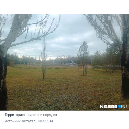
Территорию привели в порядок
Источник: 
читатель NGS55.RU