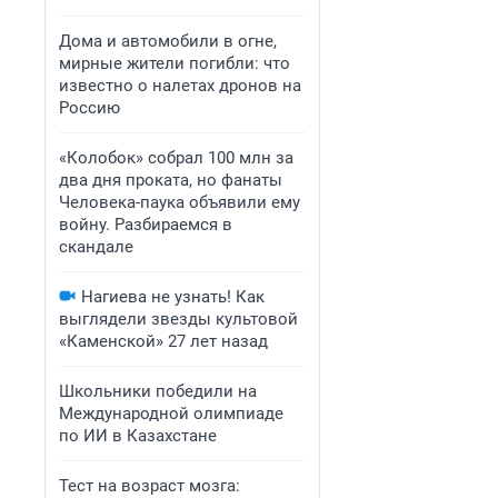
Дома и автомобили в огне,
мирные жители погибли: что
известно о налетах дронов на
Россию
«Колобок» собрал 100 млн за
два дня проката, но фанаты
Человека-паука объявили ему
войну. Разбираемся в
скандале
Нагиева не узнать! Как
выглядели звезды культовой
«Каменской» 27 лет назад
Школьники победили на
Международной олимпиаде
по ИИ в Казахстане
Тест на возраст мозга: