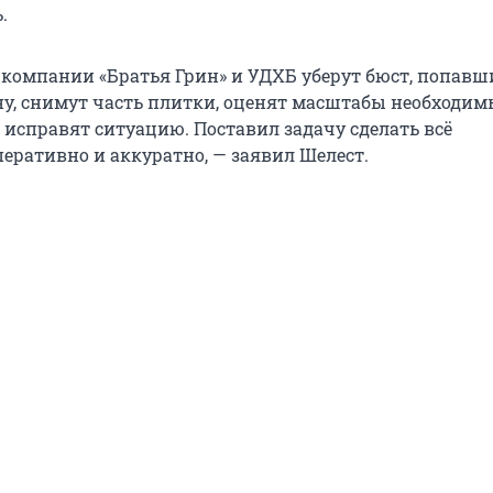
.
компании «Братья Грин» и УДХБ уберут бюст, попавш
у, снимут часть плитки, оценят масштабы необходим
 исправят ситуацию. Поставил задачу сделать всё
еративно и аккуратно, — заявил Шелест.