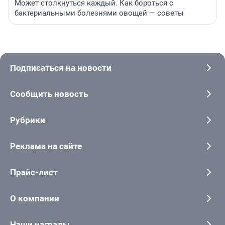
Может столкнуться каждый. Как бороться с
бактериальными болезнями овощей — советы
Подписаться на новости
Сообщить новость
Рубрики
Реклама на сайте
Прайс-лист
О компании
Наши награды