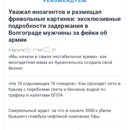
РЕКОМЕНДУЕМ
Уважал иноагентов и размещал
фривольные картинки: эксклюзивные
подробности задержания в
Волгограде мужчины за фейки об
армии
5 августа
17 561
27
«Мы начали в самое нестабильное время»: как
многодетная мама из Архангельска создала свой
бизнес
«На 18 отдыхающих 18 поваров». Как проходит лето в
Крыму с перебоями света и бензина, водой по
графику и налетами БПЛА
Смертельный аудит: за что в начале 2000-х убили
бывшего главбуха нефтяной компании Уфы