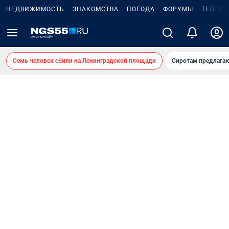
НЕДВИЖИМОСТЬ
ЗНАКОМСТВА
ПОГОДА
ФОРУМЫ
ТЕЛЕПР
Семь человек сбили на Ленинградской площади
Сиротам предлага