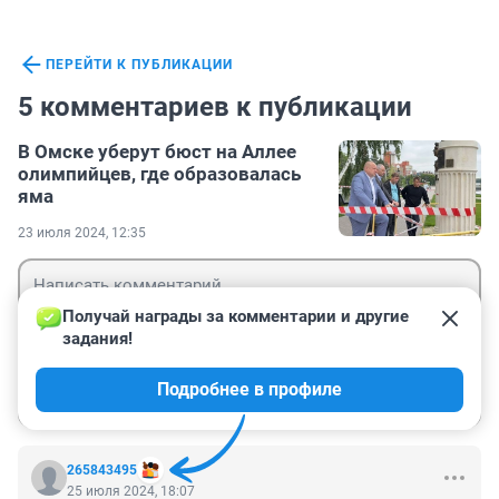
ПЕРЕЙТИ К ПУБЛИКАЦИИ
5 комментариев к публикации
В Омске уберут бюст на Аллее
олимпийцев, где образовалась
яма
23 июля 2024, 12:35
Получай награды за комментарии и другие 
задания!
Гость
Подробнее в профиле
Войти
Отправить
265843495
25 июля 2024, 18:07