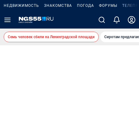
НЕДВИЖИМОСТЬ
ЗНАКОМСТВА
ПОГОДА
ФОРУМЫ
ТЕЛЕПР
Семь человек сбили на Ленинградской площади
Сиротам предлага