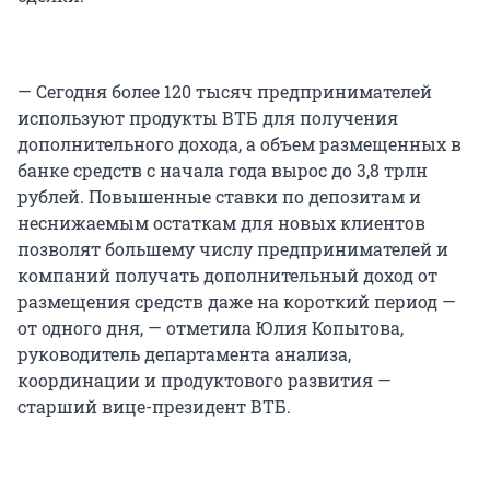
— Сегодня более 120 тысяч предпринимателей
используют продукты ВТБ для получения
дополнительного дохода, а объем размещенных в
банке средств с начала года вырос до 3,8 трлн
рублей. Повышенные ставки по депозитам и
неснижаемым остаткам для новых клиентов
позволят большему числу предпринимателей и
компаний получать дополнительный доход от
размещения средств даже на короткий период —
от одного дня, — отметила Юлия Копытова,
руководитель департамента анализа,
координации и продуктового развития —
старший вице-президент ВТБ.