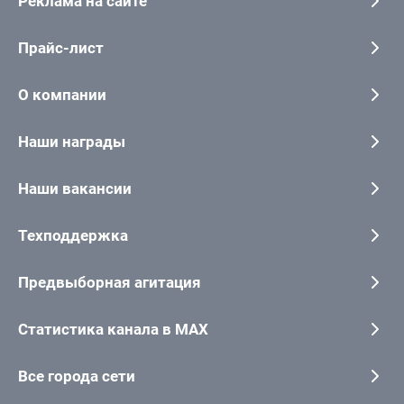
Реклама на сайте
Прайс-лист
О компании
Наши награды
Наши вакансии
Техподдержка
Предвыборная агитация
Статистика канала в MAX
Все города сети