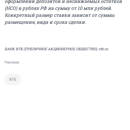
оформлении депозитов и неснижаемых остатков
(НСО) в рублях РФ на сумму от
10 млн
рублей.
Конкретный размер ставки зависит от суммы
размещения, вида и срока сделки.
БАНК ВТБ (ПУБЛИЧНОЕ АКЦИОНЕРНОЕ ОБЩЕСТВО),
vtb.ru
Реклама.
ВТБ