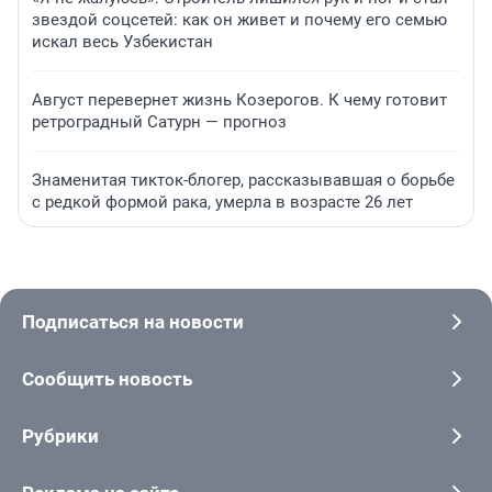
звездой соцсетей: как он живет и почему его семью
искал весь Узбекистан
Август перевернет жизнь Козерогов. К чему готовит
ретроградный Сатурн — прогноз
Знаменитая тикток-блогер, рассказывавшая о борьбе
с редкой формой рака, умерла в возрасте 26 лет
Подписаться на новости
Сообщить новость
Рубрики