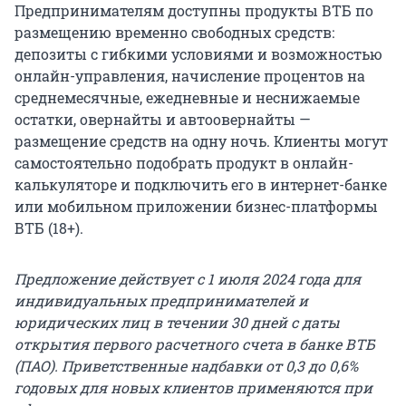
Предпринимателям доступны продукты ВТБ по
размещению временно свободных средств:
депозиты с гибкими условиями и возможностью
онлайн-управления, начисление процентов на
среднемесячные, ежедневные и неснижаемые
остатки, овернайты и автоовернайты —
размещение средств на одну ночь. Клиенты могут
самостоятельно подобрать продукт в онлайн-
калькуляторе и подключить его в интернет-банке
или мобильном приложении бизнес-платформы
ВТБ (18+).
Предложение действует с 1 июля 2024 года для
индивидуальных предпринимателей и
юридических лиц в течении 30 дней с даты
открытия первого расчетного счета в банке ВТБ
(ПАО). Приветственные надбавки от 0,3 до 0,6%
годовых для новых клиентов применяются при