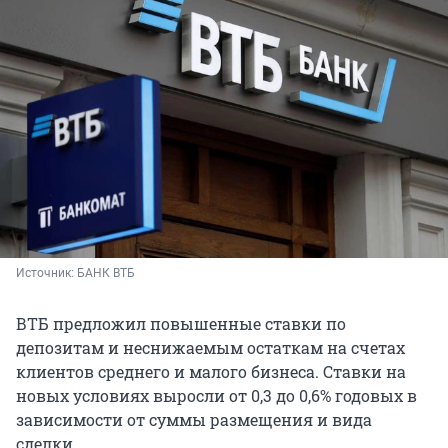
Источник: 
БАНК ВТБ
ВТБ предложил повышенные ставки по
депозитам и неснижаемым остаткам на счетах
клиентов среднего и малого бизнеса. Ставки на
новых условиях выросли от 0,3 до 0,6% годовых в
зависимости от суммы размещения и вида
сделки.