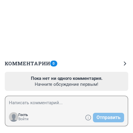
КОММЕНТАРИИ
0
Пока нет ни одного комментария.
Начните обсуждение первым!
Гость
Отправить
Войти