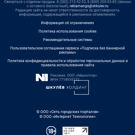
Связаться с отделом продаж: 8 (383) 212-52-52, 8 (800) 200-03-83 (звонок
с сотового бесплатный),
reklamangs@shkulev.ru
Редакция сайта не несет ответственности за достоверность
информации, содержащейся в рекламных объявлениях.
Информация об ограничениях
Политика использования cookies
Рекомендательные системы
Пользовательское соглашение сервиса «Подписка без баннерной
рекламы»
Политика конфиденциальности и обработки персональных данных и
правила использования сайта
© ООО «Сеть городских порталов»
© ООО «Интернет Технологии»