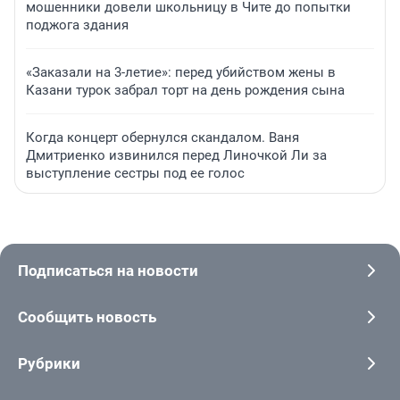
мошенники довели школьницу в Чите до попытки
поджога здания
«Заказали на 3-летие»: перед убийством жены в
Казани турок забрал торт на день рождения сына
Когда концерт обернулся скандалом. Ваня
Дмитриенко извинился перед Линочкой Ли за
выступление сестры под ее голос
Подписаться на новости
Сообщить новость
Рубрики