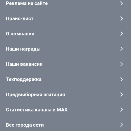
Реклама на сайте
Прайс-лист
О компании
Наши награды
Наши вакансии
Техподдержка
Предвыборная агитация
Статистика канала в MAX
Все города сети