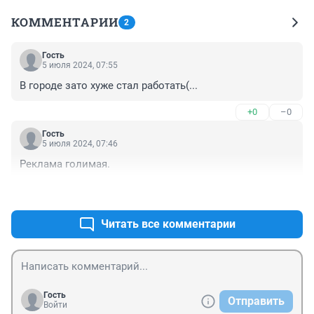
КОММЕНТАРИИ
2
Гость
5 июля 2024, 07:55
В городе зато хуже стал работать(...
+0
–0
Гость
5 июля 2024, 07:46
Реклама голимая.
+0
–0
Читать все комментарии
Гость
Отправить
Войти