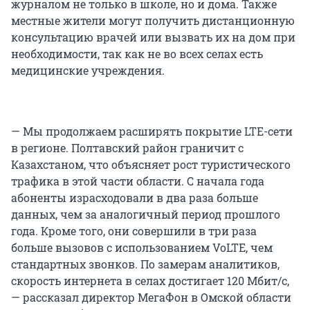
журналом не только в школе, но и дома. Также
местные жители могут получить дистанционную
консультацию врачей или вызвать их на дом при
необходимости, так как не во всех селах есть
медицинские учреждения.
— Мы продолжаем расширять покрытие LTE-сети
в регионе. Полтавский район граничит с
Казахстаном, что объясняет рост туристического
трафика в этой части области. С начала года
абоненты израсходовали в два раза больше
данных, чем за аналогичный период прошлого
года. Кроме того, они совершили в три раза
больше вызовов с использованием VoLTE, чем
стандартных звонков. По замерам аналитиков,
скорость интернета в селах достигает 120 Мбит/с,
— рассказал директор МегаФон в Омской области