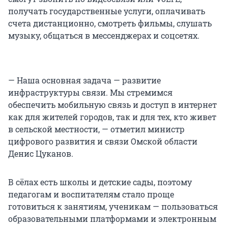
получать государственные услуги, оплачивать
счета дистанционно, смотреть фильмы, слушать
музыку, общаться в мессенджерах и соцсетях.
— Наша основная задача — развитие
инфраструктуры связи. Мы стремимся
обеспечить мобильную связь и доступ в интернет
как для жителей городов, так и для тех, кто живет
в сельской местности, — отметил министр
цифрового развития и связи Омской области
Денис Цуканов.
В сёлах есть школы и детские сады, поэтому
педагогам и воспитателям стало проще
готовиться к занятиям, ученикам — пользоваться
образовательными платформами и электронным