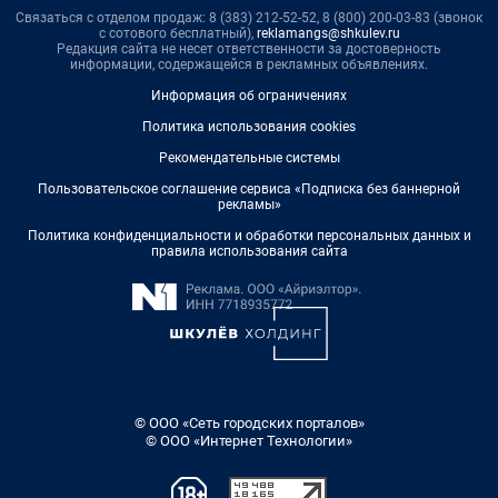
Связаться с отделом продаж: 8 (383) 212-52-52, 8 (800) 200-03-83 (звонок
с сотового бесплатный),
reklamangs@shkulev.ru
Редакция сайта не несет ответственности за достоверность
информации, содержащейся в рекламных объявлениях.
Информация об ограничениях
Политика использования cookies
Рекомендательные системы
Пользовательское соглашение сервиса «Подписка без баннерной
рекламы»
Политика конфиденциальности и обработки персональных данных и
правила использования сайта
© ООО «Сеть городских порталов»
© ООО «Интернет Технологии»