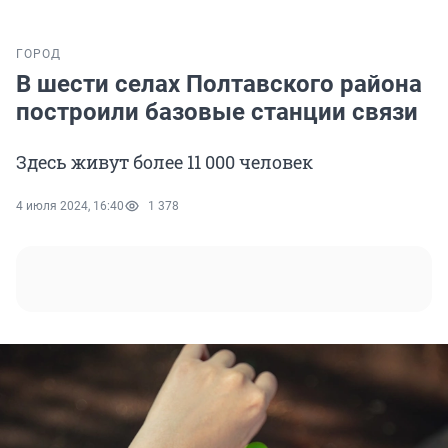
ГОРОД
В шести селах Полтавского района
построили базовые станции связи
Здесь живут более 11 000 человек
4 июля 2024, 16:40
1 378