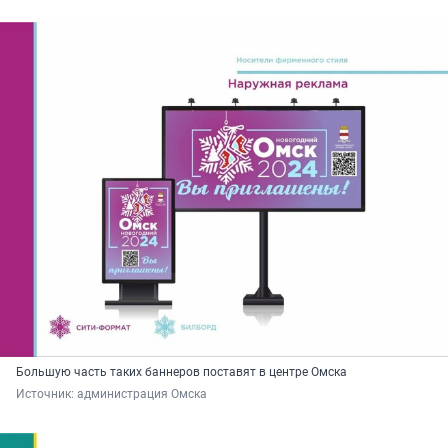
Большую часть таких баннеров поставят в центре Омска
Источник: 
администрация Омска