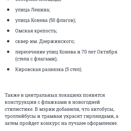
улица Ленина;
улица Конева (50 флагов);
Омская крепость;
сквер им. Дзержинского;
пересечение улиц Конева и 70 лет Октября
(стела с флагами);
Кировская развязка (5 стел).
Также в центральных локациях появятся
конструкции с флажками в новогодней
стилистике. В мэрии добавили, что автобусы,
троллейбусы и трамваи украсят гирляндами, а
затем пройдет конкурс на лучшее оформление.