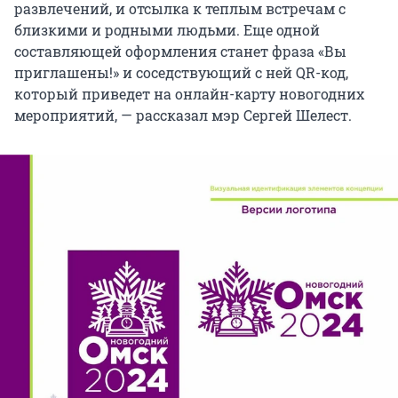
развлечений, и отсылка к теплым встречам с
близкими и родными людьми. Еще одной
составляющей оформления станет фраза «Вы
приглашены!» и соседствующий с ней QR-код,
который приведет на онлайн-карту новогодних
мероприятий, — рассказал мэр Сергей Шелест.