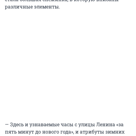
различные элементы.
— Здесь и узнаваемые часы с улицы Ленина «за
пять минут до нового года», и атрибуты зимних