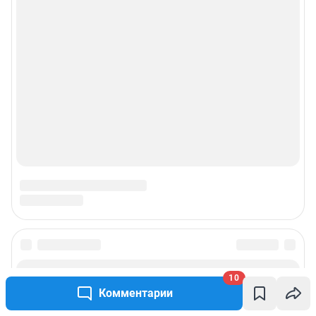
10
Комментарии