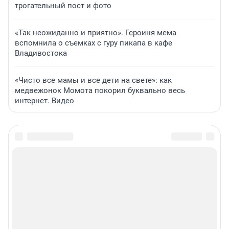
трогательный пост и фото
«Так неожиданно и приятно». Героиня мема
вспомнила о съемках с гуру пикапа в кафе
Владивостока
«Чисто все мамы и все дети на свете»: как
медвежонок Момота покорил буквально весь
интернет. Видео