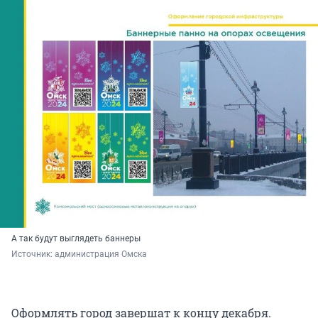
А так будут выглядеть баннеры
Источник: 
администрация Омска
Оформлять город завершат к концу декабря.