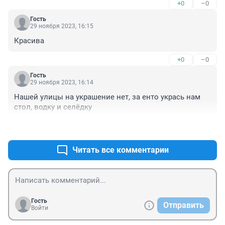
+0
–0
Гость
29 ноября 2023, 16:15
Красива
+0
–0
Гость
29 ноября 2023, 16:14
Нашей улицы на украшение нет, за енто укрась нам 
стол, водку и селёдку
+0
–0
Читать все комментарии
Гость
Отправить
Войти