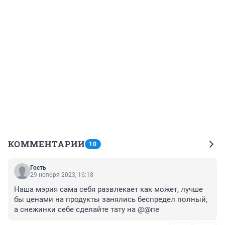
КОММЕНТАРИИ
10
Гость
29 ноября 2023, 16:18
Наша мэрия сама себя развлекает как может, лучше 
бы ценами на продукты занялись беспредел полный, 
а снежинки себе сделайте тату на @@пе