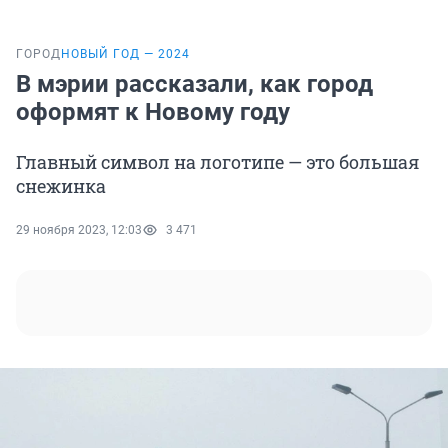
ГОРОД
НОВЫЙ ГОД — 2024
В мэрии рассказали, как город
оформят к Новому году
Главный символ на логотипе — это большая
снежинка
29 ноября 2023, 12:03
3 471