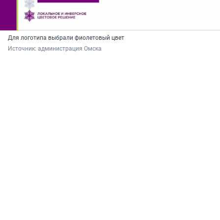
Для логотипа выбрали фиолетовый цвет
Источник: 
администрация Омска