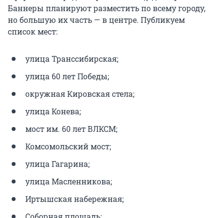
Баннеры планируют разместить по всему городу,
но большую их часть — в центре. Публикуем
список мест:
улица Транссибирская;
улица 60 лет Победы;
окружная Кировская стела;
улица Конева;
мост им. 60 лет ВЛКСМ;
Комсомольский мост;
улица Гагарина;
улица Масленникова;
Иртышская набережная;
Соборная площадь;