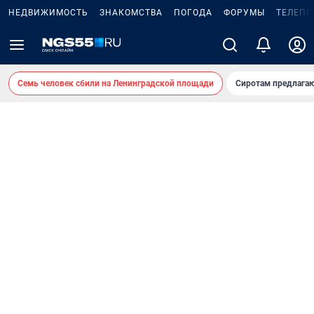
НЕДВИЖИМОСТЬ
ЗНАКОМСТВА
ПОГОДА
ФОРУМЫ
ТЕЛЕПР
Семь человек сбили на Ленинградской площади
Сиротам предлага