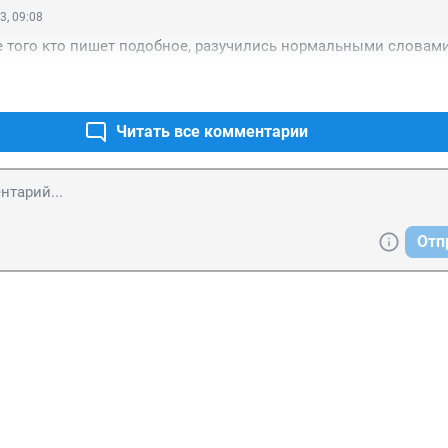
3, 09:08
 того кто пишет подобное, разучились нормальными словами
Читать все комментарии
Отп