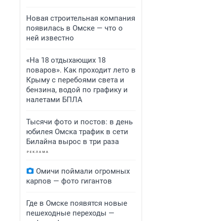
Новая строительная компания
появилась в Омске — что о
ней известно
«На 18 отдыхающих 18
поваров». Как проходит лето в
Крыму с перебоями света и
бензина, водой по графику и
налетами БПЛА
Тысячи фото и постов: в день
юбилея Омска трафик в сети
Билайна вырос в три раза
Омичи поймали огромных
карпов — фото гигантов
Где в Омске появятся новые
пешеходные переходы —