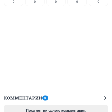
0
0
0
0
0
КОММЕНТАРИИ
0
Пока нет ни одного комментария.