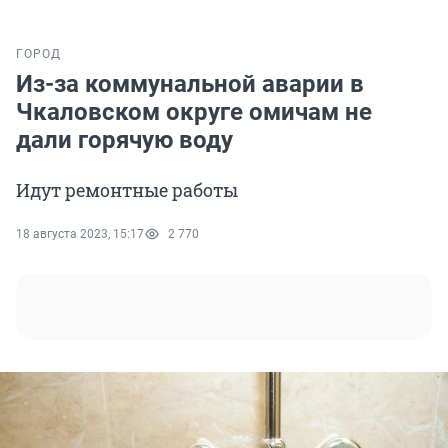
ГОРОД
Из-за коммунальной аварии в
Чкаловском округе омичам не
дали горячую воду
Идут ремонтные работы
18 августа 2023, 15:17
2 770