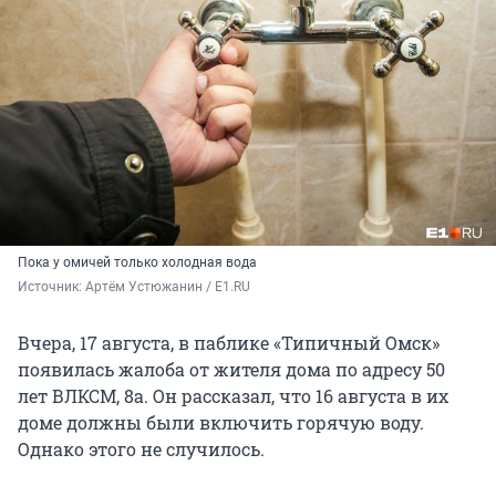
Пока у омичей только холодная вода
Источник: 
Артём Устюжанин / E1.RU
Вчера, 17 августа, в паблике «Типичный Омск»
появилась жалоба от жителя дома по адресу 50
лет ВЛКСМ, 8а. Он рассказал, что 16 августа в их
доме должны были включить горячую воду.
Однако этого не случилось.