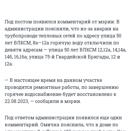
Под постом появился комментарий от мэрии. В
администрации пояснили, что из-за аварии на
трубопроводе тепловых сетей по адресу улица 50
лет ВЛКСМ, 8а—12а горячую воду отключили по
девяти адресам — улица 50 лет ВЛКСМ 12,12а, 14,14а,
14б, 16,16а; улица 75-й Гвардейской Бригады, 12 и
12а.
— В настоящее время на данном участке
проводятся ремонтные работы, по завершению
горячее водоснабжение будет восстановлено к
22.08.2023, — сообщили в мэрии.
Под ответом администрации появился еще один
комментарий. Омичка пояснила, что в доме по