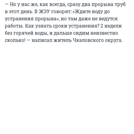
— Но у нас же, как всегда, сразу два прорыва труб
в этот день. В ЖЭУ говорят: «Ждите воду до
устранения прорыва», но там даже не ведутся
работы. Как узнать сроки устранения? 2 недели
без горячей воды, и дальше сидим неизвестно
сколько! — написал житель Чкаловского округа.