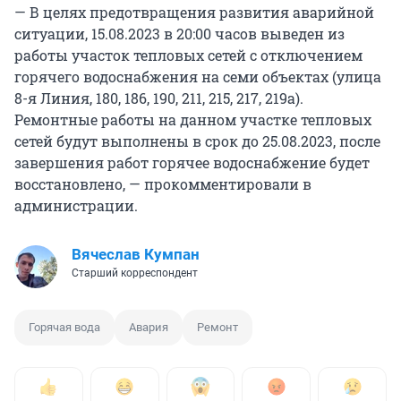
— В целях предотвращения развития аварийной
ситуации, 15.08.2023 в 20:00 часов выведен из
работы участок тепловых сетей с отключением
горячего водоснабжения на семи объектах (улица
8-я Линия, 180, 186, 190, 211, 215, 217, 219а).
Ремонтные работы на данном участке тепловых
сетей будут выполнены в срок до 25.08.2023, после
завершения работ горячее водоснабжение будет
восстановлено, — прокомментировали в
администрации.
Вячеслав Кумпан
Старший корреспондент
Горячая вода
Авария
Ремонт