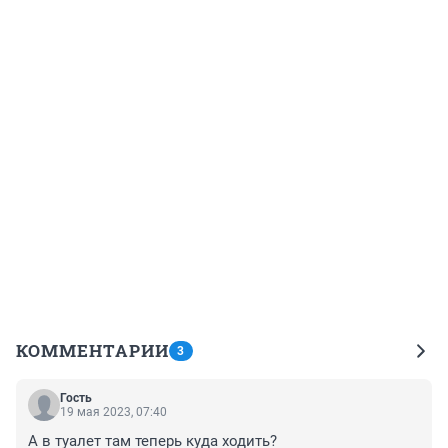
КОММЕНТАРИИ
3
Гость
19 мая 2023, 07:40
А в туалет там теперь куда ходить?