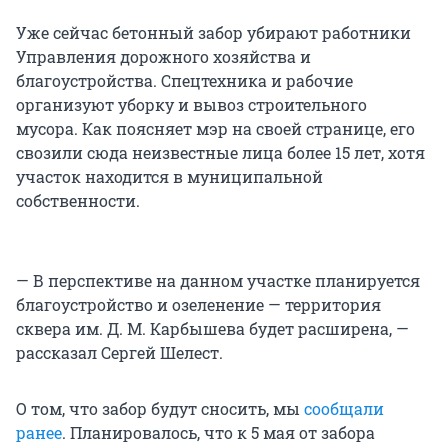
Уже сейчас бетонный забор убирают работники
Управления дорожного хозяйства и
благоустройства. Спецтехника и рабочие
организуют уборку и вывоз строительного
мусора. Как поясняет мэр на своей странице, его
свозили сюда неизвестные лица более 15 лет, хотя
участок находится в муниципальной
собственности.
— В перспективе на данном участке планируется
благоустройство и озеленение — территория
сквера им. Д. М. Карбышева будет расширена, —
рассказал Сергей Шелест.
О том, что забор будут сносить, мы
сообщали
ранее
. Планировалось, что к 5 мая от забора