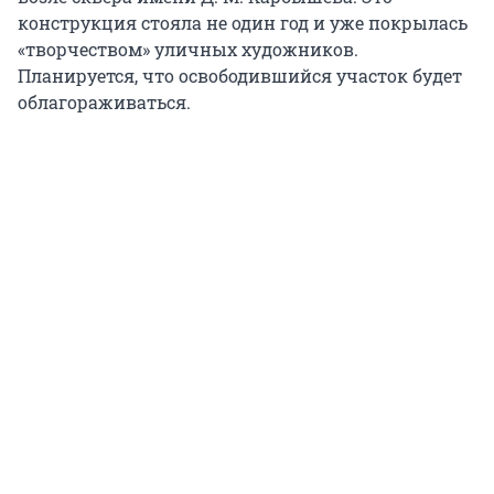
конструкция стояла не один год и уже покрылась
«творчеством» уличных художников.
Планируется, что освободившийся участок будет
облагораживаться.