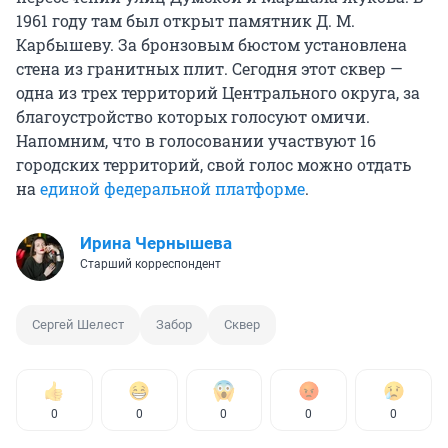
1961 году там был открыт памятник Д. М.
Карбышеву. За бронзовым бюстом установлена
стена из гранитных плит. Сегодня этот сквер —
одна из трех территорий Центрального округа, за
благоустройство которых голосуют омичи.
Напомним, что в голосовании участвуют 16
городских территорий, свой голос можно отдать
на
единой федеральной платформе
.
Ирина Чернышева
Старший корреспондент
Сергей Шелест
Забор
Сквер
0
0
0
0
0