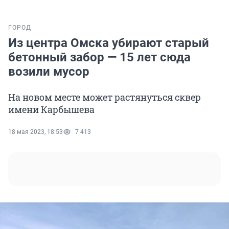
ГОРОД
Из центра Омска убирают старый
бетонный забор — 15 лет сюда
возили мусор
На новом месте может растянуться сквер
имени Карбышева
18 мая 2023, 18:53
7 413