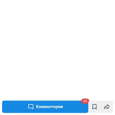
33
Комментарии