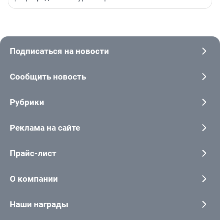
Подписаться на новости
Сообщить новость
Рубрики
Реклама на сайте
Прайс-лист
О компании
Наши награды