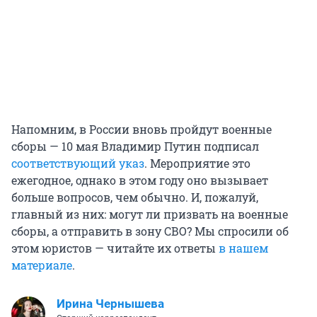
Напомним, в России вновь пройдут военные
сборы — 10 мая Владимир Путин подписал
соответствующий указ
. Мероприятие это
ежегодное, однако в этом году оно вызывает
больше вопросов, чем обычно. И, пожалуй,
главный из них: могут ли призвать на военные
сборы, а отправить в зону СВО? Мы спросили об
этом юристов — читайте их ответы
в нашем
материале
.
Ирина Чернышева