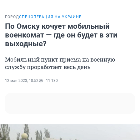
ГОРОД
СПЕЦОПЕРАЦИЯ НА УКРАИНЕ
По Омску кочует мобильный
военкомат — где он будет в эти
выходные?
Мобильный пункт приема на военную
службу проработает весь день
12 мая 2023, 18:52
11 130