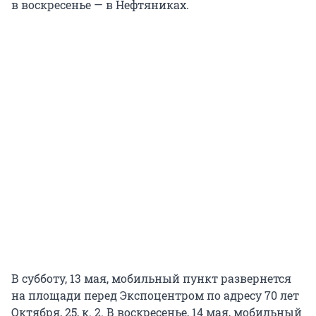
в воскресенье — в Нефтяниках.
В субботу, 13 мая, мобильный пункт развернется
на площади перед Экспоцентром по адресу 70 лет
Октября, 25, к. 2. В воскресенье, 14 мая, мобильный