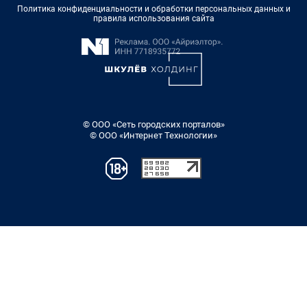
Политика конфиденциальности и обработки персональных данных и
правила использования сайта
© ООО «Сеть городских порталов»
© ООО «Интернет Технологии»