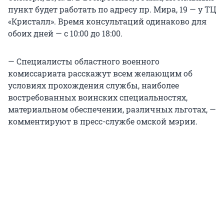
пункт будет работать по адресу пр. Мира, 19 — у ТЦ
«Кристалл». Время консультаций одинаково для
обоих дней — с 10:00 до 18:00.
— Специалисты областного военного
комиссариата расскажут всем желающим об
условиях прохождения службы, наиболее
востребованных воинских специальностях,
материальном обеспечении, различных льготах, —
комментируют в пресс-службе омской мэрии.