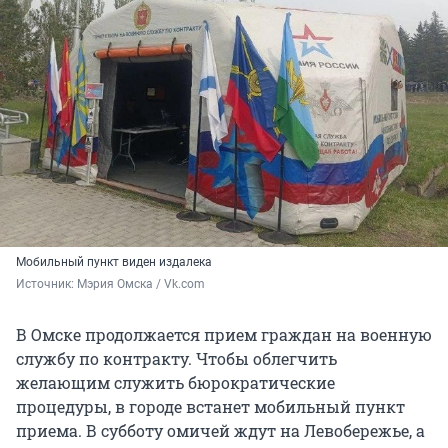
Мобильный пункт виден издалека
Источник: 
Мэрия Омска / Vk.com
В Омске продолжается прием граждан на военную
службу по контракту. Чтобы облегчить
желающим служить бюрократические
процедуры, в городе встанет мобильный пункт
приема. В субботу омичей ждут на Левобережье, а