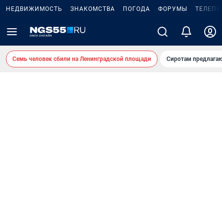
НЕДВИЖИМОСТЬ
ЗНАКОМСТВА
ПОГОДА
ФОРУМЫ
ТЕЛЕПР
Семь человек сбили на Ленинградской площади
Сиротам предлага