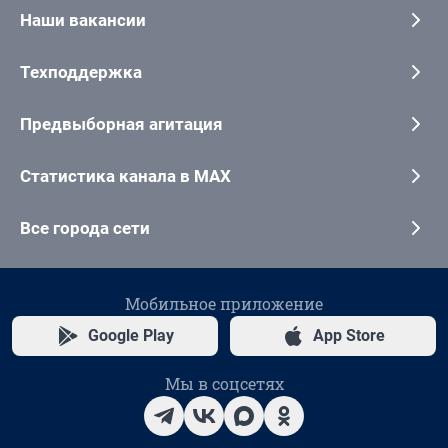
Наши вакансии
Техподдержка
Предвыборная агитация
Статистика канала в MAX
Все города сети
Мобильное приложение
Google Play
App Store
Мы в соцсетях