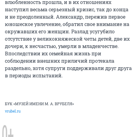
влюбленность прошла, и в их отношениях
наступил весьма серьезный кризис, так до конца
и не преодоленный. Александр, пережив первое
юношеское увлечение, обратил свое внимание на
окружавших его женщин. Разлад усугубило
отсутствие у великокняжеской четы детей, две их
дочери, к несчастью, умерли в младенчестве.
Впоследствии их семейная жизнь при
соблюдении внешних приличий протекала
раздельно, хотя супруги поддерживали друг друга
в периоды испытаний.
БУК «МУЗЕЙ ИМЕНИ М. А. ВРУБЕЛЯ»
vrubel.ru