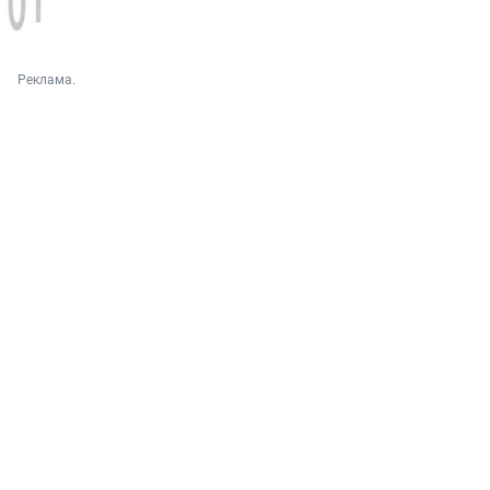
Реклама.