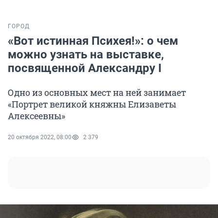
ГОРОД
«Вот истинная Психея!»: о чем
можно узнать на выставке,
посвященной Александру I
Одно из основных мест на ней занимает
«Портрет великой княжны Елизаветы
Алексеевны»
20 октября 2022, 08:00
2 379