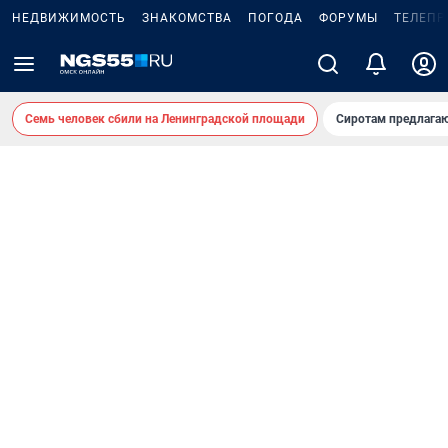
НЕДВИЖИМОСТЬ
ЗНАКОМСТВА
ПОГОДА
ФОРУМЫ
ТЕЛЕПР
Семь человек сбили на Ленинградской площади
Сиротам предлага