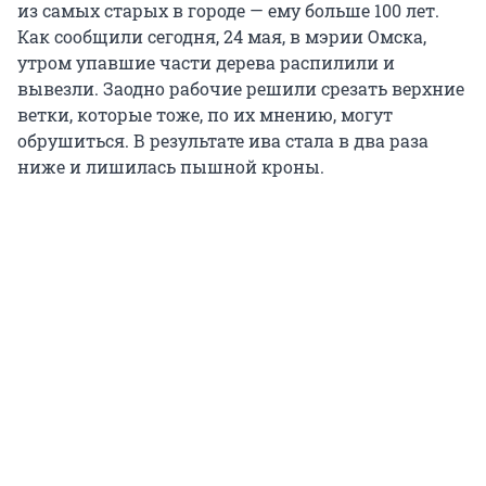
из самых старых в городе — ему больше 100 лет.
Как сообщили сегодня, 24 мая, в мэрии Омска,
утром упавшие части дерева распилили и
вывезли. Заодно рабочие решили срезать верхние
ветки, которые тоже, по их мнению, могут
обрушиться. В результате ива стала в два раза
ниже и лишилась пышной кроны.