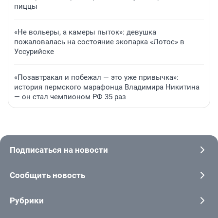
пиццы
«Не вольеры, а камеры пыток»: девушка
пожаловалась на состояние экопарка «Лотос» в
Уссурийске
«Позавтракал и побежал — это уже привычка»:
история пермского марафонца Владимира Никитина
— он стал чемпионом РФ 35 раз
Подписаться на новости
Сообщить новость
Рубрики