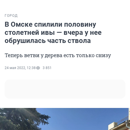
ГОРОД
В Омске спилили половину
столетней ивы — вчера у нее
обрушилась часть ствола
Теперь ветви у дерева есть только снизу
24 мая 2022, 12:38
3 851