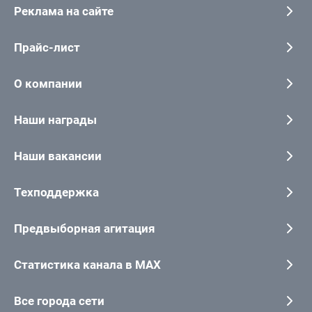
Реклама на сайте
Прайс-лист
О компании
Наши награды
Наши вакансии
Техподдержка
Предвыборная агитация
Статистика канала в MAX
Все города сети