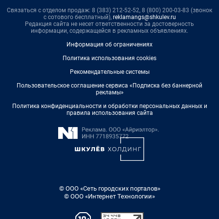
Связаться с отделом продаж: 8 (383) 212-52-52, 8 (800) 200-03-83 (звонок
с сотового бесплатный),
reklamangs@shkulev.ru
Редакция сайта не несет ответственности за достоверность
информации, содержащейся в рекламных объявлениях.
Информация об ограничениях
Политика использования cookies
Рекомендательные системы
Пользовательское соглашение сервиса «Подписка без баннерной
рекламы»
Политика конфиденциальности и обработки персональных данных и
правила использования сайта
© ООО «Сеть городских порталов»
© ООО «Интернет Технологии»