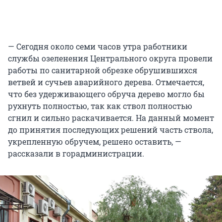
— Сегодня около семи часов утра работники
службы озеленения Центрального округа провели
работы по санитарной обрезке обрушившихся
ветвей и сучьев аварийного дерева. Отмечается,
что без удерживающего обруча дерево могло бы
рухнуть полностью, так как ствол полностью
сгнил и сильно раскачивается. На данный момент
до принятия последующих решений часть ствола,
укрепленную обручем, решено оставить, —
рассказали в горадминистрации.