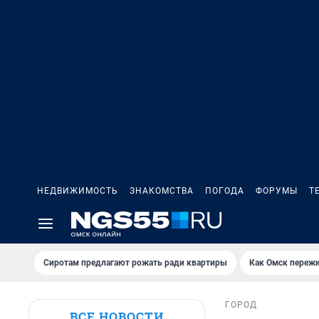
НЕДВИЖИМОСТЬ
ЗНАКОМСТВА
ПОГОДА
ФОРУМЫ
Т
Сиротам предлагают рожать ради квартиры
Как Омск переж
ГОРОД
ВСЕ НОВОСТИ