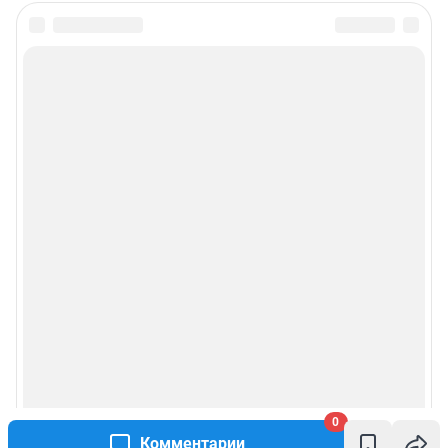
0
Комментарии