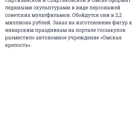
ледяными скульптурами в виде персонажей
советских мультфильмов. Обойдутся они в 2,2
миллиона рублей. Заказ на изготовление фигур к
январским праздникам на портале госзакупок
разместило автономное учреждение «Омская
крепость».