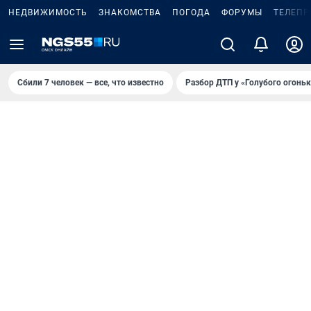
НЕДВИЖИМОСТЬ
ЗНАКОМСТВА
ПОГОДА
ФОРУМЫ
ТЕЛЕПР
Сбили 7 человек — все, что известно
Разбор ДТП у «Голубого огоньк