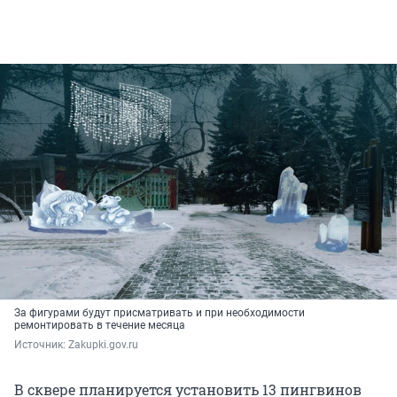
За фигурами будут присматривать и при необходимости
ремонтировать в течение месяца
Источник: 
Zakupki.gov.ru
В сквере планируется установить 13 пингвинов