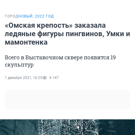
ГОРОД
НОВЫЙ, 2022 ГОД
«Омская крепость» заказала
ледяные фигуры пингвинов, Умки и
мамонтенка
Всего в Выставочном сквере появится 19
скульптур
1 декабря 2021, 16:25
6 147