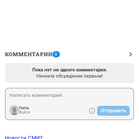
КОММЕНТАРИИ
0
Пока нет ни одного комментария.
Начните обсуждение первым!
Гость
Отправить
Войти
Новости СМИ2