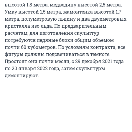
высотой 1,8 метра, медведицу высотой 2,5 метра,
Умку высотой 1,5 метра, мамонтенка высотой 1,7
метра, полуметровую льдину и два двухметровых
кристалла изо льда. По предварительным
расчетам, для изготовления скульптур
потребуются ледяные блоки общим объемом
почти 60 кубометров. По условиям контракта, все
фигуры должны подсвечиваться в темноте.
Простоят они почти месяц, с 29 декабря 2021 года
по 20 января 2022 года, затем скульптуры
демонтируют.