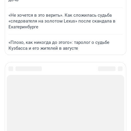
«Не хочется в это верить». Как сложилась судьба
«следователя на золотом Lexus» после скандала в
Екатеринбурге
«Плохо, как никогда до этого»: таролог о судьбе
Кузбасса и его жителей в августе