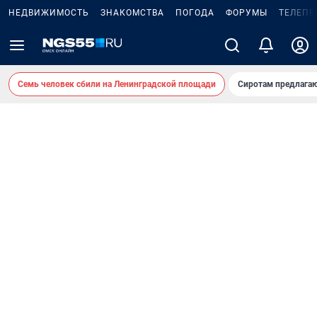
НЕДВИЖИМОСТЬ
ЗНАКОМСТВА
ПОГОДА
ФОРУМЫ
ТЕЛЕПР
Семь человек сбили на Ленинградской площади
Сиротам предлага