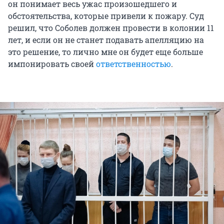
он понимает весь ужас произошедшего и
обстоятельства, которые привели к пожару. Суд
решил, что Соболев должен провести в колонии 11
лет, и если он не станет подавать апелляцию на
это решение, то лично мне он будет еще больше
импонировать своей
ответственностью
.