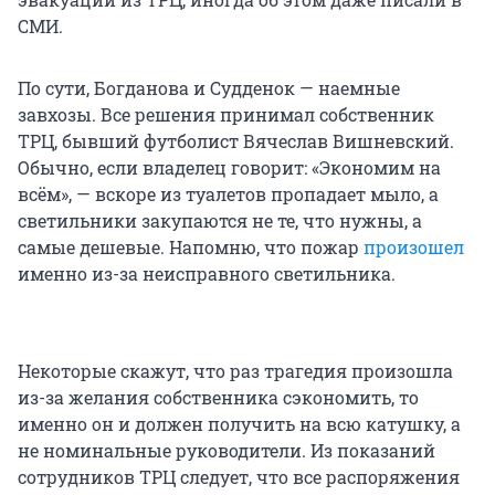
СМИ.
По сути, Богданова и Судденок — наемные
завхозы. Все решения принимал собственник
ТРЦ, бывший футболист Вячеслав Вишневский.
Обычно, если владелец говорит: «Экономим на
всём», — вскоре из туалетов пропадает мыло, а
светильники закупаются не те, что нужны, а
самые дешевые. Напомню, что пожар
произошел
именно из-за неисправного светильника.
Некоторые скажут, что раз трагедия произошла
из-за желания собственника сэкономить, то
именно он и должен получить на всю катушку, а
не номинальные руководители. Из показаний
сотрудников ТРЦ следует, что все распоряжения