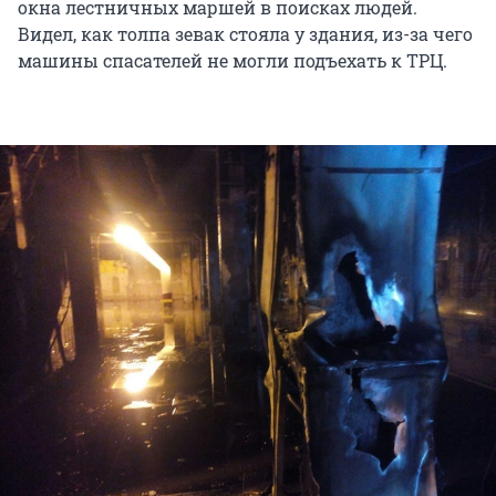
окна лестничных маршей в поисках людей.
Видел, как толпа зевак стояла у здания, из-за чего
машины спасателей не могли подъехать к ТРЦ.