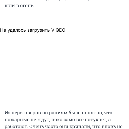
шли в огонь.
Не удалось загрузить VIQEO
Из переговоров по рациям было понятно, что
пожарные не ждут, пока само всё потухнет, а
работают. Очень часто они кричали, что вновь не