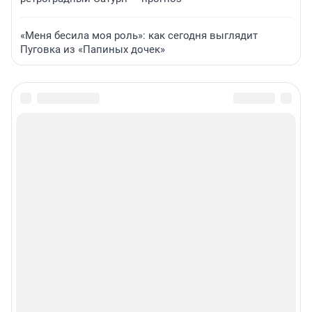
«Меня бесила моя роль»: как сегодня выглядит
Пуговка из «Папиных дочек»