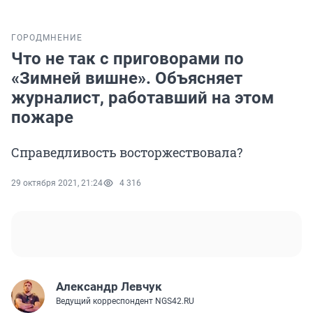
ГОРОД
МНЕНИЕ
Что не так с приговорами по
«Зимней вишне». Объясняет
журналист, работавший на этом
пожаре
Справедливость восторжествовала?
29 октября 2021, 21:24
4 316
Александр Левчук
Ведущий корреспондент NGS42.RU