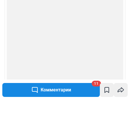
11
Комментарии
Написать комментарий