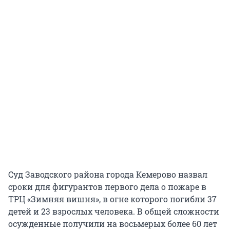
Суд Заводского района города Кемерово назвал
сроки для фигурантов первого дела о пожаре в
ТРЦ «Зимняя вишня», в огне которого погибли 37
детей и 23 взрослых человека. В общей сложности
осужденные получили на восьмерых более 60 лет