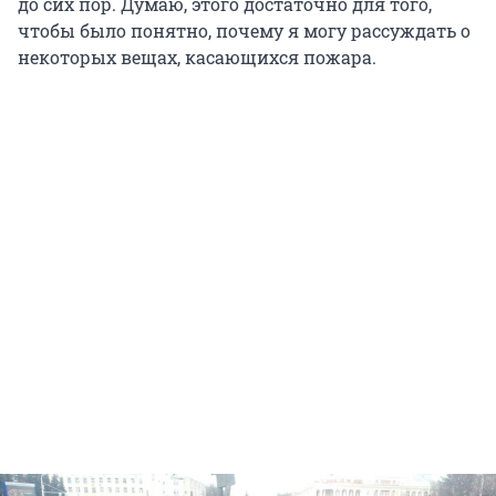
до сих пор. Думаю, этого достаточно для того,
чтобы было понятно, почему я могу рассуждать о
некоторых вещах, касающихся пожара.