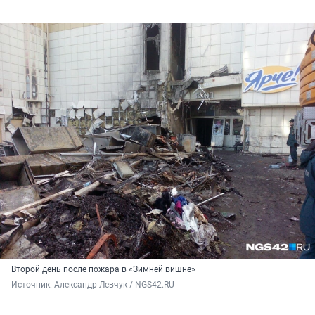
Второй день после пожара в «Зимней вишне»
Источник: 
Александр Левчук / NGS42.RU