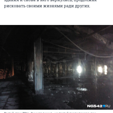
рисковать своими жизнями ради других.