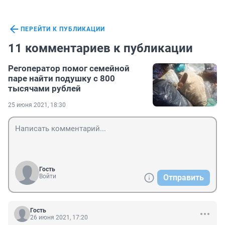
ПЕРЕЙТИ К ПУБЛИКАЦИИ
11 комментариев к публикации
Регоператор помог семейной
паре найти подушку с 800
тысячами рублей
25 июня 2021, 18:30
Гость
Войти
Отправить
Гость
26 июня 2021, 17:20