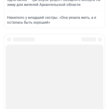
зиму для жителей Архангельской области
Накипело у младшей сестры: «Она уехала жить, а я
осталась быть хорошей»