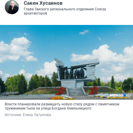
Сакен Хусаинов
Глава Омского регионального отделения Союза
архитекторов
Власти планировали размещать новую стелу рядом с памятником
труженикам тыла на улице Богдана Хмельницкого
Источник: 
Елена Латыпова