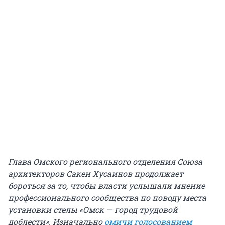
Глава Омского регионального отделения Союза
архитекторов Сакен Хусаинов продолжает
бороться за то, чтобы власти услышали мнение
профессионального сообщества по поводу места
установки стелы «Омск — город трудовой
доблести». Изначально
омичи голосованием