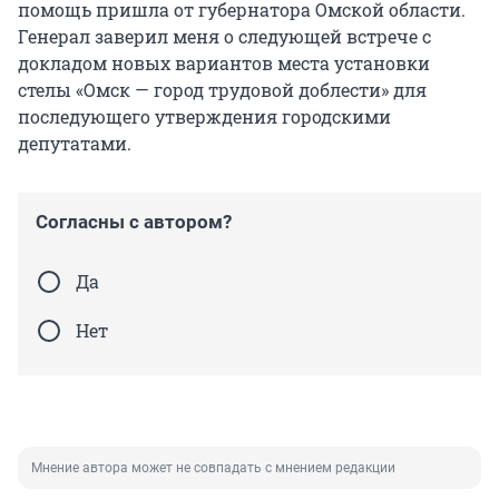
помощь пришла от губернатора Омской области.
Генерал заверил меня о следующей встрече с
докладом новых вариантов места установки
стелы «Омск — город трудовой доблести» для
последующего утверждения городскими
депутатами.
Согласны с автором?
Да
Нет
Мнение автора может не совпадать с мнением редакции