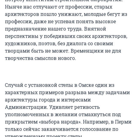
Нынче нас отлучают от профессии, старых
архитекторов пошло унижают, молодые бегут из
профессии, даже не успевая понять высокое
предназначение нашего труда. Внятной
перспективы у победивших своих архитекторов,
художников, поэтов, без диалога со своими
творцами быть не может. Временщики не для
творчества смыслов нового.
Случай с установкой стелы в Омске один из
характерных примеров разрыва между задачами
архитектуры города и интересами
Администрации. Удивляет ретивость
уполномоченных в желании отмахнуться под
прикрытием «выбора народа». Например, в Перми
только сейчас заканчивается голосование по
утвержденному проекту стелы.