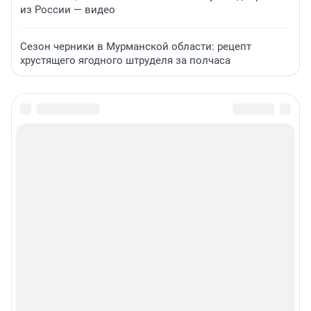
из России — видео
Сезон черники в Мурманской области: рецепт
хрустящего ягодного штруделя за полчаса