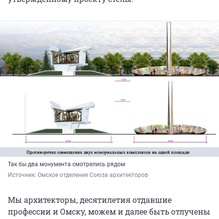
Так бы два монумента смотрелись рядом
Источник: 
Омское отделение Союза архитекторов
Мы архитекторы, десятилетия отдавшие
профессии и Омску, можем и далее быть отлучены