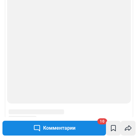
10
Комментарии