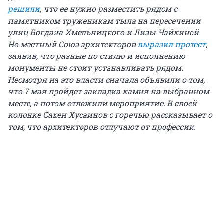
решили
, что ее нужно разместить рядом с
памятником труженикам тыла на пересечении
улиц Богдана Хмельницкого и Лизы Чайкиной.
Но местный Союз архитекторов
выразил протест
,
заявив, что разные по стилю и исполнению
монументы не стоит устанавливать рядом.
Несмотря на это власти сначала объявили о том,
что 7 мая пройдет закладка камня на выбранном
месте, а потом отложили мероприятие. В своей
колонке Сакен Хусаинов с горечью рассказывает о
том, что архитекторов отлучают от профессии.