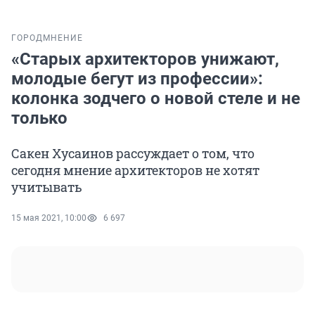
ГОРОД
МНЕНИЕ
«Старых архитекторов унижают,
молодые бегут из профессии»:
колонка зодчего о новой стеле и не
только
Сакен Хусаинов рассуждает о том, что
сегодня мнение архитекторов не хотят
учитывать
15 мая 2021, 10:00
6 697