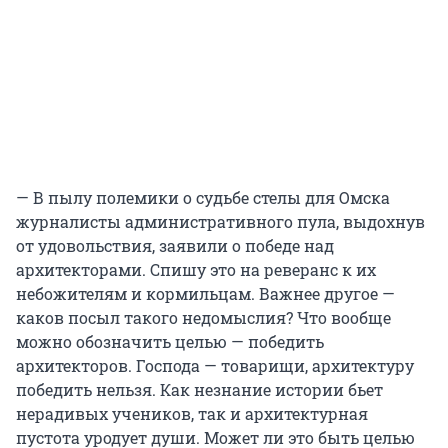
— В пылу полемики о судьбе стелы для Омска
журналисты административного пула, выдохнув
от удовольствия, заявили о победе над
архитекторами. Спишу это на реверанс к их
небожителям и кормильцам. Важнее другое —
каков посыл такого недомыслия? Что вообще
можно обозначить целью — победить
архитекторов. Господа — товарищи, архитектуру
победить нельзя. Как незнание истории бьет
нерадивых учеников, так и архитектурная
пустота уродует души. Может ли это быть целью