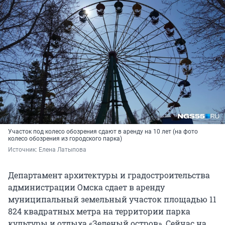
Участок под колесо обозрения сдают в аренду на 10 лет (на фото
колесо обозрения из городского парка)
Источник: 
Елена Латыпова
Департамент архитектуры и градостроительства
администрации Омска сдает в аренду
муниципальный земельный участок площадью 11
824 квадратных метра на территории парка
культуры и отдыха «Зеленый остров». Сейчас на