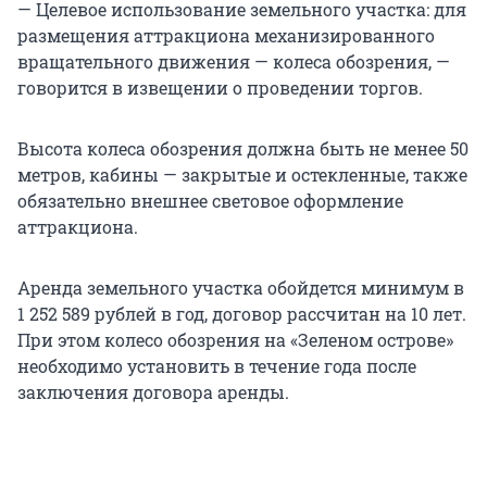
— Целевое использование земельного участка: для
размещения аттракциона механизированного
вращательного движения — колеса обозрения, —
говорится в извещении о проведении торгов.
Высота колеса обозрения должна быть не менее 50
метров, кабины — закрытые и остекленные, также
обязательно внешнее световое оформление
аттракциона.
Аренда земельного участка обойдется минимум в
1 252 589 рублей в год, договор рассчитан на 10 лет.
При этом колесо обозрения на «Зеленом острове»
необходимо установить в течение года после
заключения договора аренды.