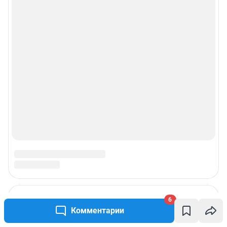
6
Комментарии