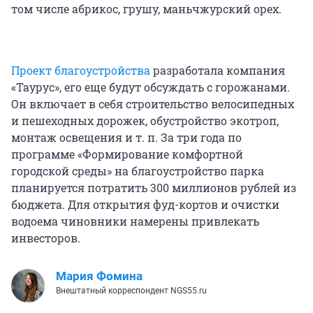
том числе абрикос, грушу, маньчжурский орех.
Проект благоустройства
разработала компания
«Таурус», его еще будут обсуждать с горожанами.
Он включает в себя строительство велосипедных
и пешеходных дорожек, обустройство экотроп,
монтаж освещения и т. п. За три года по
программе «Формирование комфортной
городской среды» на благоустройство парка
планируется потратить 300 миллионов рублей из
бюджета. Для открытия фуд-кортов и очистки
водоема чиновники намерены привлекать
инвесторов.
Мария Фомина
Внештатный корреспондент NGS55.ru