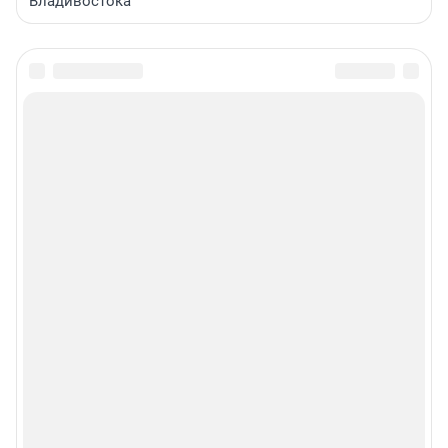
Владивостока