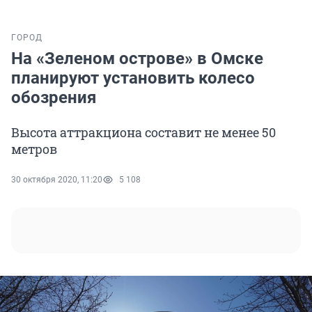
ГОРОД
На «Зеленом острове» в Омске
планируют установить колесо
обозрения
Высота аттракциона составит не менее 50
метров
30 октября 2020, 11:20
5 108