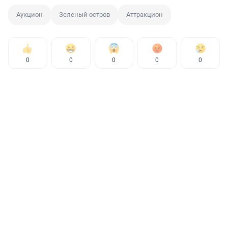
Аукцион
Зеленый остров
Аттракцион
0
0
0
0
0