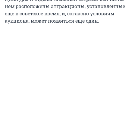
нем расположены аттракционы, установленные
еще в советское время, и, согласно условиям
аукциона, может появиться еще один.