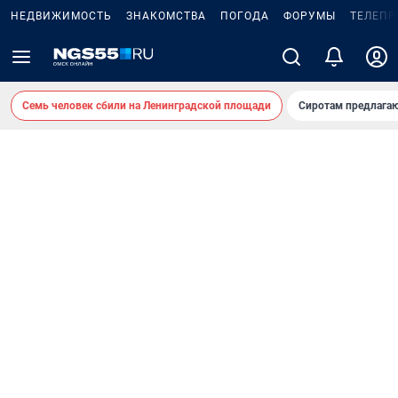
НЕДВИЖИМОСТЬ
ЗНАКОМСТВА
ПОГОДА
ФОРУМЫ
ТЕЛЕПР
Семь человек сбили на Ленинградской площади
Сиротам предлага