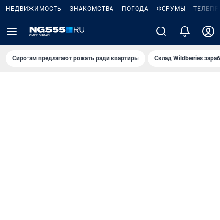
НЕДВИЖИМОСТЬ
ЗНАКОМСТВА
ПОГОДА
ФОРУМЫ
ТЕЛЕПР
Сиротам предлагают рожать ради квартиры
Склад Wildberries зар