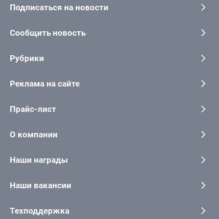
Подписаться на новости
Сообщить новость
Рубрики
Реклама на сайте
Прайс-лист
О компании
Наши награды
Наши вакансии
Техподдержка