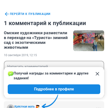
ПЕРЕЙТИ К ПУБЛИКАЦИИ
1 комментарий к публикации
Омские художники разместили
в переходе на «Туриста» зимний
сад с экзотическими
животными
10 сентября 2019, 12:15
Получай награды за комментарии и другие 
задания!
Гость
Подробнее в профиле
Войти
Отправить
Крёстная мать