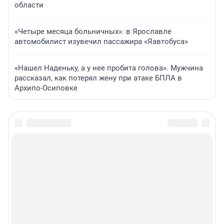
области
«Четыре месяца больничных»: в Ярославле
автомобилист изувечил пассажира «Яавтобуса»
«Нашел Наденьку, а у нее пробита голова». Мужчина
рассказал, как потерял жену при атаке БПЛА в
Архипо-Осиповке