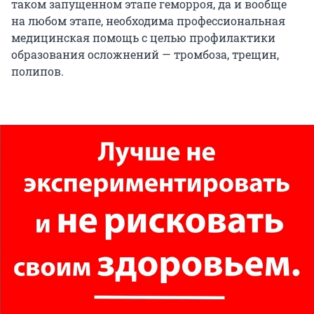
таком запущенном этапе геморроя, да и вообще
на любом этапе, необходима профессиональная
медицинская помощь с целью профилактики
образования осложнений — тромбоза, трещин,
полипов.