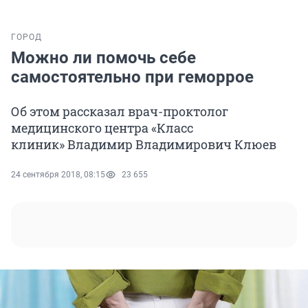
ГОРОД
Можно ли помочь себе
самостоятельно при геморрое
Об этом рассказал врач-проктолог
медицинского центра «Класс
клиник» Владимир Владимирович Клюев
24 сентября 2018, 08:15
23 655