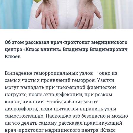
Об этом рассказал врач-проктолог медицинского
центра «Класс клиник» Владимир Владимирович
Клюев
Выпадение геморроидальных узлов — одно из
самых частых проявлений геморроя. Узелки
могут выпадать при чрезмерной физической
нагрузке, после акта дефекации, при резком
кашле, чихании. Чтобы избавиться от
дискомфорта, люди пытаются вправить узлы
самостоятельно. Насколько это безопасно и можно
ли это делать самому, рассказал практикующий
врач-проктолог медицинского центра «Класс