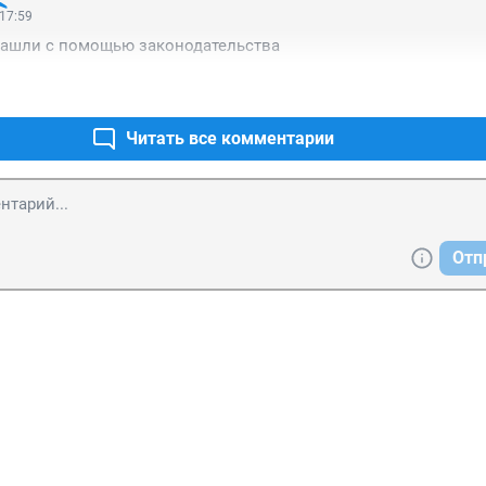
 17:59
 нашли с помощью законодательства
Читать все комментарии
Отп