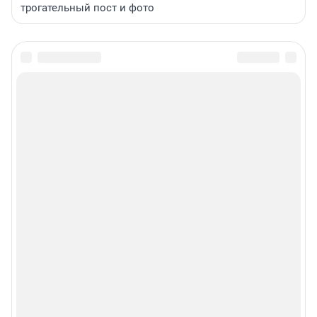
трогательный пост и фото