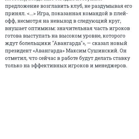
предложение возглавить клуб, не раздумывая его
принял. <...> Игра, показанная командой в плей-
офф, несмотря на невыход в следующий круг,
внушает оптимизм: значительная часть игроков
готова выступать на высоком уровне, которого
ждут болельщики "Авангарда"», — сказал новый
президент «Авангарда» Максим Сушинский. Он
отметил, что сейчас в работе будут делать ставку
только на эффективных игроков и менеджеров.