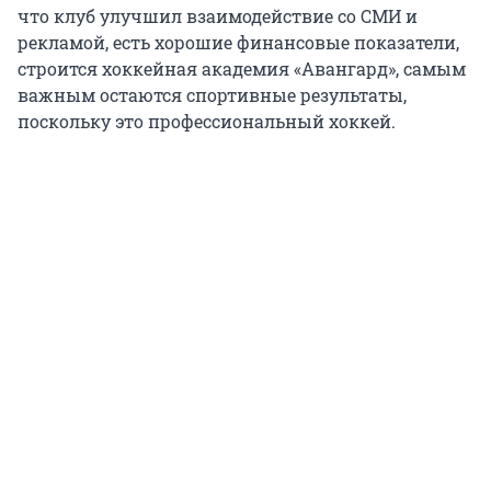
что клуб улучшил взаимодействие со СМИ и
рекламой, есть хорошие финансовые показатели,
строится хоккейная академия «Авангард», самым
важным остаются спортивные результаты,
поскольку это профессиональный хоккей.