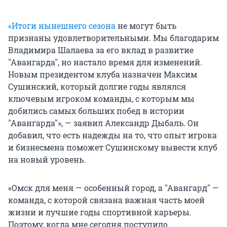
«Итоги нынешнего сезона
не могут быть
признаны удовлетворительными. Мы благодарим
Владимира Шалаева за его вклад в развитие
"Авангарда", но настало время для изменений.
Новым президентом клуба назначен Максим
Сушинский, который долгие годы являлся
ключевым игроком команды, с которым мы
добились самых больших побед в истории
"Авангарда"», — заявил Александр Дыбаль. Он
добавил, что есть надежды на то, что опыт игрока
и бизнесмена поможет Сушинскому вывести клуб
на новый уровень.
«Омск для меня — особенный город, а "Авангард" —
команда, с которой связана важная часть моей
жизни и лучшие годы спортивной карьеры.
Поэтому, когда мне сегодня поступило