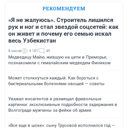
РЕКОМЕНДУЕМ
«Я не жалуюсь». Строитель лишился
рук и ног и стал звездой соцсетей: как
он живет и почему его семью искал
весь Узбекистан
8 часов
9 181
49
Медведицу Майю, жившую на цепи в Приморье,
познакомили с гималайским медведем Фиником
Может столкнуться каждый. Как бороться с
бактериальными болезнями овощей — советы
Уважал иноагентов и размещал фривольные
картинки: эксклюзивные подробности задержания в
Волгограде мужчины за фейки об армии
«Все еще в шоке»: сыну Трусовой исполнился год —