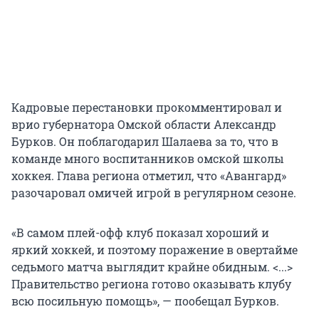
Кадровые перестановки прокомментировал и
врио губернатора Омской области Александр
Бурков. Он поблагодарил Шалаева за то, что в
команде много воспитанников омской школы
хоккея. Глава региона отметил, что «Авангард»
разочаровал омичей игрой в регулярном сезоне.
«В самом плей-офф клуб показал хороший и
яркий хоккей, и поэтому поражение в овертайме
седьмого матча выглядит крайне обидным. <...>
Правительство региона готово оказывать клубу
всю посильную помощь», — пообещал Бурков.