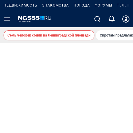
НЕДВИЖИМОСТЬ
ЗНАКОМСТВА
ПОГОДА
ФОРУМЫ
ТЕЛЕПР
Семь человек сбили на Ленинградской площади
Сиротам предлага