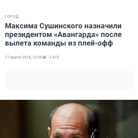
ГОРОД
Максима Сушинского назначили
президентом «Авангарда» после
вылета команды из плей-офф
17 марта 2018, 15:05
5 473