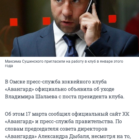
Максима Сушинского пригласили на работу в клуб в январе этого
года
В Омске пресс-служба хоккейного клуба
«Авангард» официально объявила об уходе
Владимира Шалаева с поста президента клуба.
Об этом 17 марта сообщил официальный сайт ХК
«Авангард» и пресс-служба правительства. По
словам председателя совета директоров
«Авангарда» Александра Дыбаля, несмотря на то,