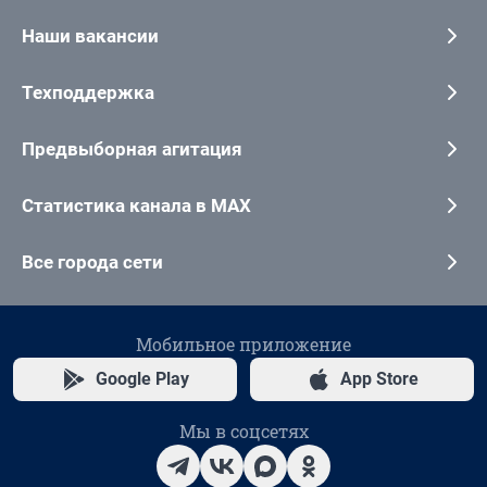
Наши вакансии
Техподдержка
Предвыборная агитация
Статистика канала в MAX
Все города сети
Мобильное приложение
Google Play
App Store
Мы в соцсетях