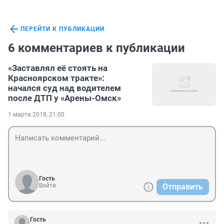
ПЕРЕЙТИ К ПУБЛИКАЦИИ
6 комментариев к публикации
«Заставлял её стоять на
Красноярском тракте»:
начался суд над водителем
после ДТП у «Арены-Омск»
1 марта 2018, 21:00
Гость
Войти
Отправить
Гость