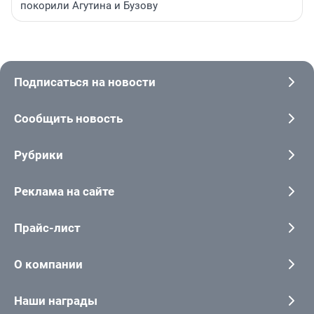
покорили Агутина и Бузову
Подписаться на новости
Сообщить новость
Рубрики
Реклама на сайте
Прайс-лист
О компании
Наши награды