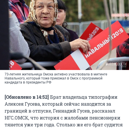
73-летняя жительница Омска активно участвовала в митинге
Навального, который тоже приезжал в Омск с программой
кандидата в президенты РФ
[Обновлено в 14:52]
Брат владельца типографии
Алексея Гусева, который сейчас находится за
границей в отпуске, Геннадий Гусев, рассказал
НГС.ОМСК, что история с жалобами пенсионерки
тянется уже три года. Столько же его брат судится