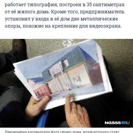
работает типография, построен в 35 сантиметрах
от её жилого дома. Кроме того, предприниматель
установил у входа в её дом две металлические
опоры, похожие на крепление для видеоэкрана.
Пенсионерка распечатала фото своего дома, возле которого стоят