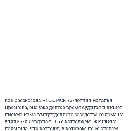
Как рассказала НГС.ОМСК 73-летняя Наталья
Преснова, она уже долгое время судится и пишет
письма из-за вынужденного соседства её дома на
улице 7-я Северная, 165 с коттеджем. Женщина
пояснила, что коттедж, в котором, по её словам,