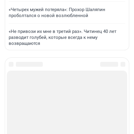
«Четырех мужей потеряла»: Прохор Шаляпин
проболтался о новой возлюбленной
«Не привози их мне в третий раз». Читинец 40 лет
разводит голубей, которые всегда к нему
возвращаются