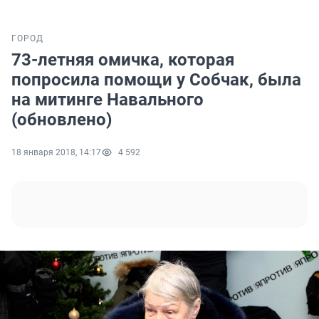
ГОРОД
73-летняя омичка, которая
попросила помощи у Собчак, была
на митинге Навального
(обновлено)
18 января 2018, 14:17
4 592