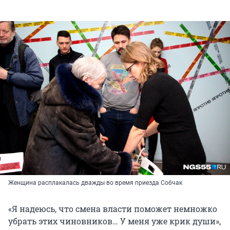
Женщина расплакалась дважды во время приезда Собчак
«Я надеюсь, что смена власти поможет немножко
убрать этих чиновников… У меня уже крик души»,