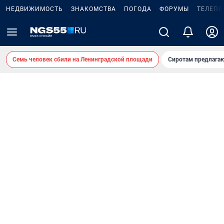
НЕДВИЖИМОСТЬ
ЗНАКОМСТВА
ПОГОДА
ФОРУМЫ
ТЕЛЕПР
Семь человек сбили на Ленинградской площади
Сиротам предлага