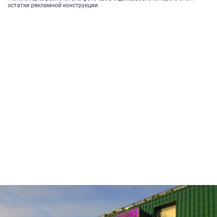
остатки рекламной конструкции