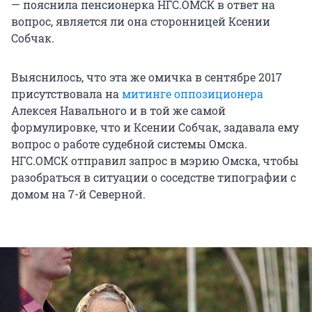
— пояснила пенсионерка НГС.ОМСК в ответ на
вопрос, является ли она сторонницей Ксении
Собчак.
Выяснилось, что эта же омичка в сентябре 2017
присутствовала на
митинге оппозиционера
Алексея Навального и в той же самой
формулировке, что и Ксении Собчак, задавала ему
вопрос о работе судебной системы Омска.
НГС.ОМСК отправил запрос в мэрию Омска, чтобы
разобраться в ситуации о соседстве типографии с
домом на 7-й Северной.