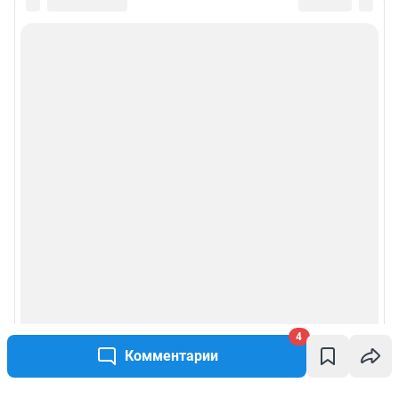
4
Комментарии