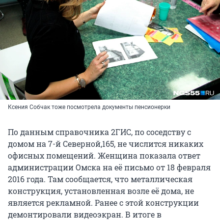
Ксения Собчак тоже посмотрела документы пенсионерки
По данным справочника 2ГИС, по соседству с
домом на 7-й Северной,165, не числится никаких
офисных помещений. Женщина показала ответ
администрации Омска на её письмо от 18 февраля
2016 года. Там сообщается, что металлическая
конструкция, установленная возле её дома, не
является рекламной. Ранее с этой конструкции
демонтировали видеоэкран. В итоге в