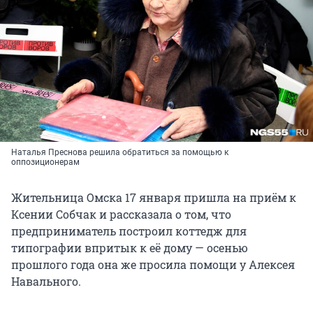
Наталья Преснова решила обратиться за помощью к
оппозиционерам
Жительница Омска 17 января пришла на приём к
Ксении Собчак и рассказала о том, что
предприниматель построил коттедж для
типографии впритык к её дому — осенью
прошлого года она же просила помощи у Алексея
Навального.